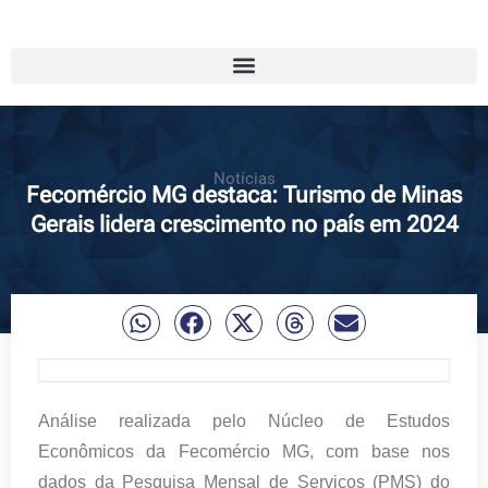
Notícias
Fecomércio MG destaca: Turismo de Minas
Gerais lidera crescimento no país em 2024
Análise realizada pelo Núcleo de Estudos
Econômicos da Fecomércio MG, com base nos
dados da Pesquisa Mensal de Serviços (PMS) do