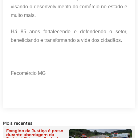
visando o desenvolvimento do comércio no estado e
muito mais.
Há 85 anos fortalecendo e defendendo o setor,
beneficiando e transformando a vida dos cidadãos.
Fecomércio MG
Mais recentes
Foragido da Justiça é preso
durante abordagem da