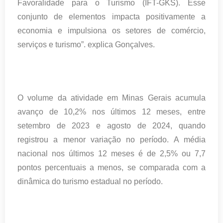
Favoralidade para o Turismo (IFT-GKS). Esse
conjunto de elementos impacta positivamente a
economia e impulsiona os setores de comércio,
serviços e turismo”. explica Gonçalves.
O volume da atividade em Minas Gerais acumula
avanço de 10,2% nos últimos 12 meses, entre
setembro de 2023 e agosto de 2024, quando
registrou a menor variação no período. A média
nacional nos últimos 12 meses é de 2,5% ou 7,7
pontos percentuais a menos, se comparada com a
dinâmica do turismo estadual no período.