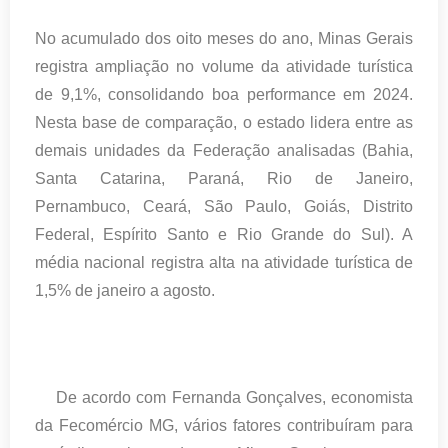
No acumulado dos oito meses do ano, Minas Gerais
registra ampliação no volume da atividade turística
de 9,1%, consolidando boa performance em 2024.
Nesta base de comparação, o estado lidera entre as
demais unidades da Federação analisadas (Bahia,
Santa Catarina, Paraná, Rio de Janeiro,
Pernambuco, Ceará, São Paulo, Goiás, Distrito
Federal, Espírito Santo e Rio Grande do Sul). A
média nacional registra alta na atividade turística de
1,5% de janeiro a agosto.
De acordo com Fernanda Gonçalves, economista
da Fecomércio MG, vários fatores contribuíram para