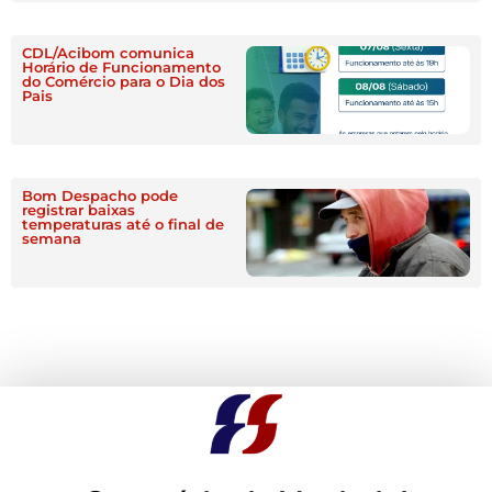
CDL/Acibom comunica
Horário de Funcionamento
do Comércio para o Dia dos
Pais
Bom Despacho pode
registrar baixas
temperaturas até o final de
semana