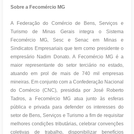
Sobre a Fecomércio MG
A Federação do Comércio de Bens, Serviços e
Turismo de Minas Gerais integra o Sistema
Fecomércio MG, Sesc e Senac em Minas e
Sindicatos Empresariais que tem como presidente o
empresário Nadim Donato. A Fecomércio MG é a
maior representante do setor terciário no estado,
atuando em prol de mais de 740 mil empresas
mineiras. Em conjunto com a Confederação Nacional
do Comércio (CNC), presidida por José Roberto
Tadros, a Fecomércio MG atua junto às esferas
pública e privada para defender os interesses do
setor de Bens, Serviços e Turismo a fim de requisitar
melhores condições tributárias, celebrar convenções
coletivas de trabalho, disponibilizar benefícios