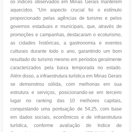
os índices observados em Minas Gerais manterem
aquecidos. “Um aspecto crucial foi o estímulo
proporcionado pelas agências de turismo e pelos
governos estaduais e municipais, que, através de
promoções e campanhas, destacaram o ecoturismo,
as cidades históricas, a gastronomia e eventos
culturais durante todo o ano, garantindo um bom
resultado do turismo mesmo em períodos geralmente
caracterizados pela baixa temporada no estado.
Além disso, a infraestrutura turística em Minas Gerais
se demonstrou sólida, com melhorias em sua
estrutura e serviços, posicionando-se em terceiro
lugar no ranking das 10 melhores capitais,
conquistando uma pontuação de 54,25, com base
em dados sociais, econômicos e de infraestrutura
turística, conforme avaliação do Indice de