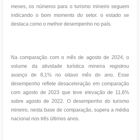
meses, os números para o turismo mineiro seguem
indicando o bom momento do setor. o estado se
destaca como o melhor desempenho no país.
Na comparação com o mês de agosto de 2024, o
volume da atividade turística mineira registrou
avanço de 8,1% no oitavo mês do ano. Esse
desempenho reflete desaceleração em comparação
com agosto de 2023 que teve elevação de 11,6%
sobre agosto de 2022. O desempenho do turismo
mineiro, nesta base de comparação, supera a média
nacional nos três últimos anos.