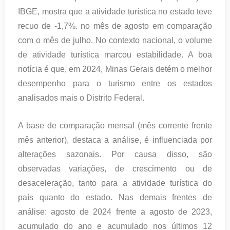
IBGE, mostra que a atividade turística no estado teve
recuo de -1,7%. no mês de agosto em comparação
com o mês de julho. No contexto nacional, o volume
de atividade turística marcou estabilidade. A boa
notícia é que, em 2024, Minas Gerais detém o melhor
desempenho para o turismo entre os estados
analisados mais o Distrito Federal.
A base de comparação mensal (mês corrente frente
mês anterior), destaca a análise, é influenciada por
alterações sazonais. Por causa disso, são
observadas variações, de crescimento ou de
desaceleração, tanto para a atividade turística do
país quanto do estado. Nas demais frentes de
análise: agosto de 2024 frente a agosto de 2023,
acumulado do ano e acumulado nos últimos 12