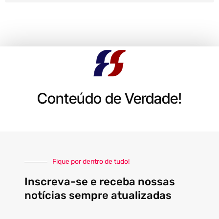
Conteúdo de Verdade!
Fique por dentro de tudo!
Inscreva-se e receba nossas
notícias sempre atualizadas