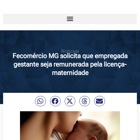
Notícias
Fecomércio MG solicita que empregada
gestante seja remunerada pela licença-
maternidade