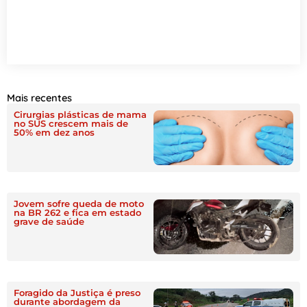
Mais recentes
Cirurgias plásticas de mama
no SUS crescem mais de
50% em dez anos
Jovem sofre queda de moto
na BR 262 e fica em estado
grave de saúde
Foragido da Justiça é preso
durante abordagem da