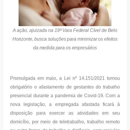
A ação, ajuizada na
19ª Vara Federal Cível de Belo
Horizonte, busca soluções para minimizar os efeitos
da medida para os empresários
Promulgada em maio, a Lei nº 14.151/2021 tornou
obrigatório o afastamento de gestantes do trabalho
presencial durante a pandemia de Covid-19. Com a
nova legislação, a empregada afastada ficará à
disposição para exercer as atividades em seu
domicílio, por meio de teletrabalho, trabalho remoto