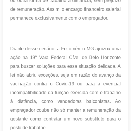
ou outra forma de trabalho a distância, sem prejuízo
de remuneração. Assim, o encargo financeiro salarial
permanece exclusivamente com o empregador.
Diante desse cenário, a Fecomércio MG ajuizou uma
ação na 19ª Vara Federal Cível de Belo Horizonte
para buscar soluções para essa situação delicada. A
lei não abriu exceções, seja em razão do avanço da
vacinação contra o Covid-19 ou para a eventual
incompatibilidade da função exercida com o trabalho
à distância, como vendedoras balconistas. Ao
empregador coube não só manter a remuneração da
gestante como contratar um novo substituto para o
posto de trabalho.