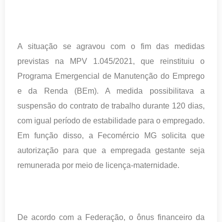
A situação se agravou com o fim das medidas
previstas na MPV 1.045/2021, que reinstituiu o
Programa Emergencial de Manutenção do Emprego
e da Renda (BEm). A medida possibilitava a
suspensão do contrato de trabalho durante 120 dias,
com igual período de estabilidade para o empregado.
Em função disso, a Fecomércio MG solicita que
autorização para que a empregada gestante seja
remunerada por meio de licença-maternidade.
De acordo com a Federação, o ônus financeiro da