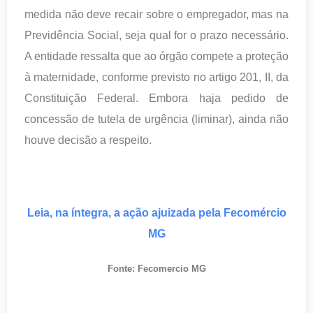
medida não deve recair sobre o empregador, mas na
Previdência Social, seja qual for o prazo necessário.
A entidade ressalta que ao órgão compete a proteção
à maternidade, conforme previsto no artigo 201, II, da
Constituição Federal. Embora haja pedido de
concessão de tutela de urgência (liminar), ainda não
houve decisão a respeito.
Leia, na íntegra, a ação ajuizada pela Fecomércio
MG
Fonte: Fecomercio MG