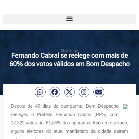
Notícias
Fernando Cabral se reelege com mais de
60% dos votos válidos em Bom Despacho
Depois de 45 dias de campanha, Bom Despacho
reelegeu o Prefeito Fernando Cabral (PPS) com
17.322 votos ou 61,85% dos apurados. Após o resultado,
alguns eleitores do atual mandatário da cidade saíram