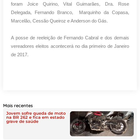
foram Joice Quirino, Vital Guimarães, Dra. Rose
Delegada, Fernando Branco, Marquinho da Copasa,
Marcelão, Cessão Queiroz e Anderson do Gás.
A posse de reeleição de Fernando Cabral e dos demais
vereadores eleitos acontecerá no dia primeiro de Janeiro
de 2017.
Mais recentes
Jovem sofre queda de moto
na BR 262 e fica em estado
grave de saúde