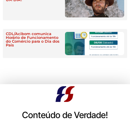
CDL/Acibom comunica
Horário de Funcionamento
do Comércio para o Dia dos
Pais
Conteúdo de Verdade!