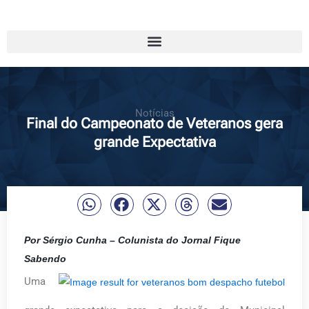
Notícias
Final do Campeonato de Veteranos gera
grande Expectativa
Por Sérgio Cunha – Colunista do Jornal Fique
Sabendo
Uma