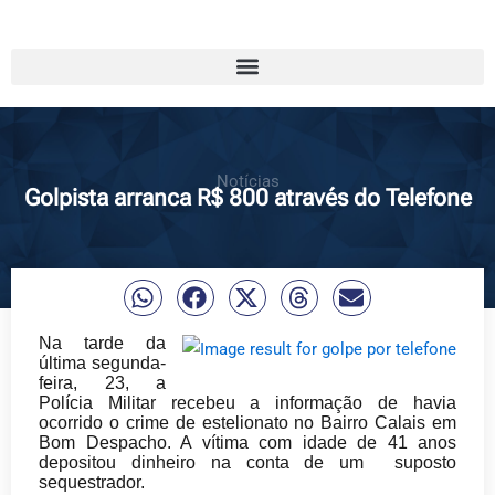
Notícias
Golpista arranca R$ 800 através do Telefone
Na tarde da
última segunda-
feira, 23, a
Polícia Militar recebeu a informação de havia
ocorrido o crime de estelionato no Bairro Calais em
Bom Despacho. A vítima com idade de 41 anos
depositou dinheiro na conta de um suposto
sequestrador.