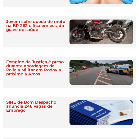
Jovem sofre queda de moto
na BR 262 e fica em estado
grave de saúde
Foragido da Justiça é preso
durante abordagem da
Polícia Militar em Rodovia
próximo a Arcos
SINE de Bom Despacho
anuncia 246 Vagas de
Emprego