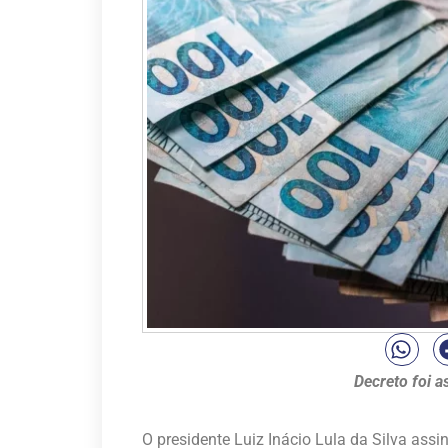
Decreto foi a
O presidente Luiz Inácio Lula da Silva ass