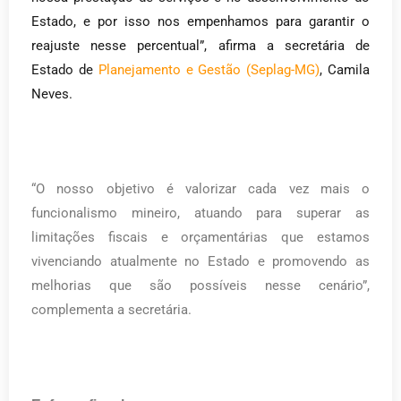
Estado, e por isso nos empenhamos para garantir o
reajuste nesse percentual”, afirma a secretária de
Estado de
Planejamento e Gestão (Seplag-MG)
, Camila
Neves.
“O nosso objetivo é valorizar cada vez mais o
funcionalismo mineiro, atuando para superar as
limitações fiscais e orçamentárias que estamos
vivenciando atualmente no Estado e promovendo as
melhorias que são possíveis nesse cenário”,
complementa a secretária.