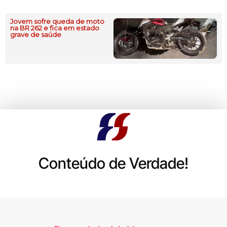
Jovem sofre queda de moto
na BR 262 e fica em estado
grave de saúde
Conteúdo de Verdade!