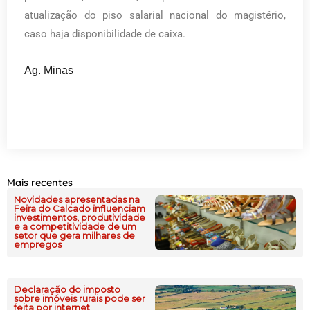
atualização do piso salarial nacional do magistério,
caso haja disponibilidade de caixa.
Ag. Minas
Mais recentes
Novidades apresentadas na
Feira do Calcado influenciam
investimentos, produtividade
e a competitividade de um
setor que gera milhares de
empregos
Declaração do imposto
sobre imóveis rurais pode ser
feita por internet