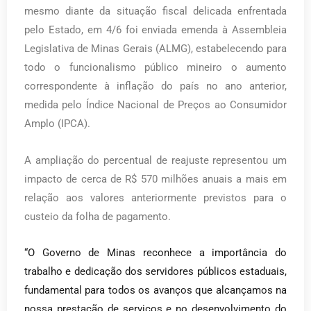
mesmo diante da situação fiscal delicada enfrentada
pelo Estado, em 4/6 foi enviada emenda à Assembleia
Legislativa de Minas Gerais (ALMG), estabelecendo para
todo o funcionalismo público mineiro o aumento
correspondente à inflação do país no ano anterior,
medida pelo Índice Nacional de Preços ao Consumidor
Amplo (IPCA).
A ampliação do percentual de reajuste representou um
impacto de cerca de R$ 570 milhões anuais a mais em
relação aos valores anteriormente previstos para o
custeio da folha de pagamento.
“O Governo de Minas reconhece a importância do
trabalho e dedicação dos servidores públicos estaduais,
fundamental para todos os avanços que alcançamos na
nossa prestação de serviços e no desenvolvimento do