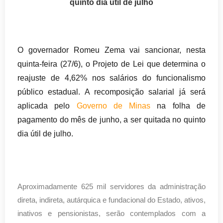
quinto dia útil de julho
O governador Romeu Zema vai sancionar, nesta
quinta-feira (27/6), o Projeto de Lei que determina o
reajuste de 4,62% nos salários do funcionalismo
público estadual. A recomposição salarial já será
aplicada pelo
Governo de Minas
na folha de
pagamento do mês de junho, a ser quitada no quinto
dia útil de julho.
Aproximadamente 625 mil servidores da administração
direta, indireta, autárquica e fundacional do Estado, ativos,
inativos e pensionistas, serão contemplados com a