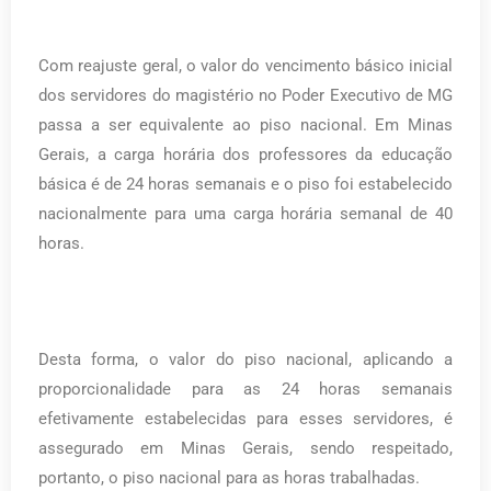
Com reajuste geral, o valor do vencimento básico inicial
dos servidores do magistério no Poder Executivo de MG
passa a ser equivalente ao piso nacional. Em Minas
Gerais, a carga horária dos professores da educação
básica é de 24 horas semanais e o piso foi estabelecido
nacionalmente para uma carga horária semanal de 40
horas.
Desta forma, o valor do piso nacional, aplicando a
proporcionalidade para as 24 horas semanais
efetivamente estabelecidas para esses servidores, é
assegurado em Minas Gerais, sendo respeitado,
portanto, o piso nacional para as horas trabalhadas.