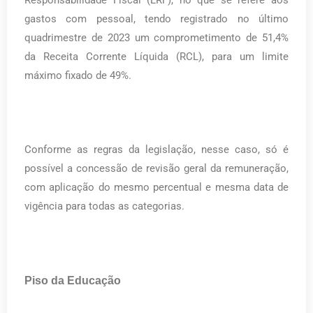
gastos com pessoal, tendo registrado no último
quadrimestre de 2023 um comprometimento de 51,4%
da Receita Corrente Líquida (RCL), para um limite
máximo fixado de 49%.
Conforme as regras da legislação, nesse caso, só é
possível a concessão de revisão geral da remuneração,
com aplicação do mesmo percentual e mesma data de
vigência para todas as categorias.
Piso da Educação