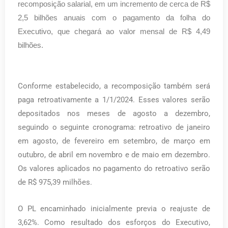
recomposição salarial, em um incremento de cerca de R$
2,5 bilhões anuais com o pagamento da folha do
Executivo, que chegará ao valor mensal de R$ 4,49
bilhões.
Conforme estabelecido, a recomposição também será
paga retroativamente a 1/1/2024. Esses valores serão
depositados nos meses de agosto a dezembro,
seguindo o seguinte cronograma: retroativo de janeiro
em agosto, de fevereiro em setembro, de março em
outubro, de abril em novembro e de maio em dezembro.
Os valores aplicados no pagamento do retroativo serão
de R$ 975,39 milhões.
O PL encaminhado inicialmente previa o reajuste de
3,62%. Como resultado dos esforços do Executivo,