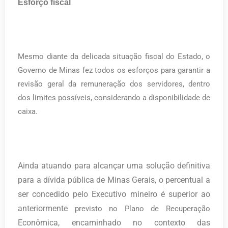
Esforço fiscal
Mesmo diante da delicada situação fiscal do Estado, o
Governo de Minas fez todos os esforços para garantir a
revisão geral da remuneração dos servidores, dentro
dos limites possíveis, considerando a disponibilidade de
caixa.
Ainda atuando para alcançar uma solução definitiva
para a dívida pública de Minas Gerais, o percentual a
ser concedido pelo Executivo mineiro é superior ao
anteriormente
previsto no Plano de Recuperação
Econômica, encaminhado no contexto das