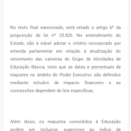
No texto final sancionado, será vetado o artigo 6º da
proposição de lei nº 25.820. No entendimento do
Estado, não é viável adotar o critério incorporado por
emenda parlamentar em relação à atualização do
vencimento das carreiras do Grupo de Atividades de
Educação Básica, visto que as datas e percentuais de
reajustes no âmbito do Poder Executivo são definidos
mediante estudos de impacto financeiro e as
concessões dependem de leis específicas.
Além disso, os reajustes concedidos à Educação
podem ser, inclusive, superiores ao índice de