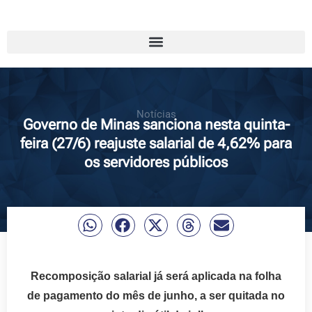
Notícias
Governo de Minas sanciona nesta quinta-
feira (27/6) reajuste salarial de 4,62% para
os servidores públicos
Recomposição salarial já será aplicada na folha
de pagamento do mês de junho, a ser quitada no