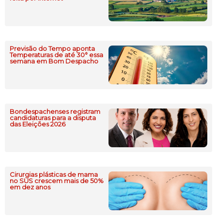
Previsão do Tempo aponta
Temperaturas de até 30° essa
semana em Bom Despacho
Bondespachenses registram
candidaturas para a disputa
das Eleições 2026
Cirurgias plásticas de mama
no SUS crescem mais de 50%
em dez anos