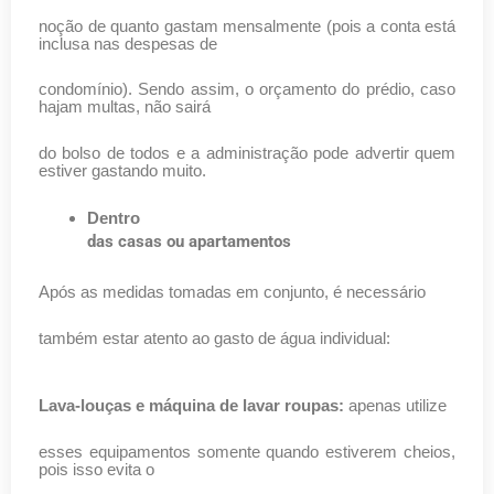
noção de quanto gastam mensalmente (pois a conta está
inclusa nas despesas de
condomínio). Sendo assim, o orçamento do prédio, caso
hajam multas, não sairá
do bolso de todos e a administração pode advertir quem
estiver gastando muito.
Dentro
das casas ou apartamentos
Após as medidas tomadas em conjunto, é necessário
também estar atento ao gasto de água individual:
Lava-louças e máquina de lavar roupas:
apenas utilize
esses equipamentos somente quando estiverem cheios,
pois isso evita o