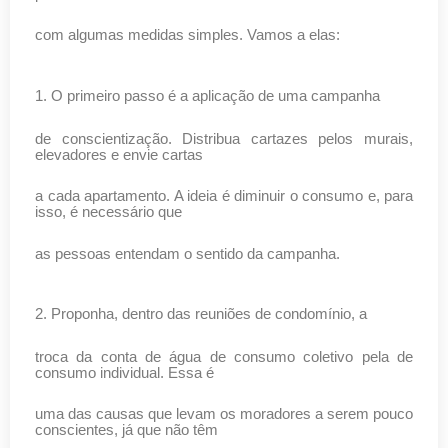
com algumas medidas simples. Vamos a elas:
1. O primeiro passo é a aplicação de uma campanha
de conscientização. Distribua cartazes pelos murais,
elevadores e envie cartas
a cada apartamento. A ideia é diminuir o consumo e, para
isso, é necessário que
as pessoas entendam o sentido da campanha.
2. Proponha, dentro das reuniões de condomínio, a
troca da conta de água de consumo coletivo pela de
consumo individual. Essa é
uma das causas que levam os moradores a serem pouco
conscientes, já que não têm