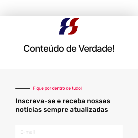
Conteúdo de Verdade!
Fique por dentro de tudo!
Inscreva-se e receba nossas
notícias sempre atualizadas
E-
mail