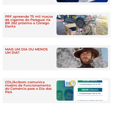
PRF apreende 75 mil maços
de cigarros do Paraguai na
BR 262 próximo a Córrego
Danta
MAIS UM DIA OU MENOS
UM DIA?
CDL/Acibom comunica
Horário de Funcionamento
do Comércio para o Dia dos
Pais