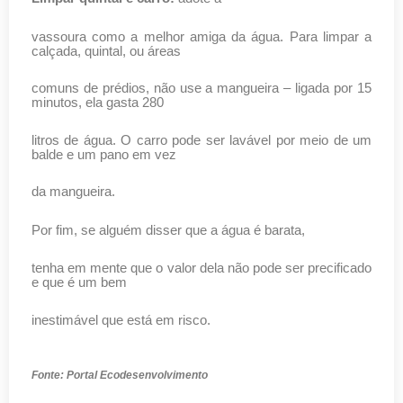
vassoura como a melhor amiga da água. Para limpar a
calçada, quintal, ou áreas
comuns de prédios, não use a mangueira – ligada por 15
minutos, ela gasta 280
litros de água. O carro pode ser lavável por meio de um
balde e um pano em vez
da mangueira.
Por fim, se alguém disser que a água é barata,
tenha em mente que o valor dela não pode ser precificado
e que é um bem
inestimável que está em risco.
Fonte: Portal Ecodesenvolvimento