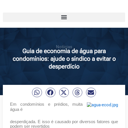
Notícias
Guia de economia de água para
condomínios: ajude o síndico a evitar o
desperdício
Em condomínios e prédios, muita
água é
desperdiçada. E isso é causado por diversos fatores que
podem ser revertidos