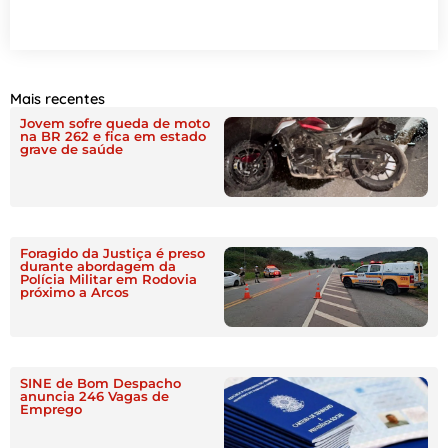
Mais recentes
Jovem sofre queda de moto
na BR 262 e fica em estado
grave de saúde
Foragido da Justiça é preso
durante abordagem da
Polícia Militar em Rodovia
próximo a Arcos
SINE de Bom Despacho
anuncia 246 Vagas de
Emprego