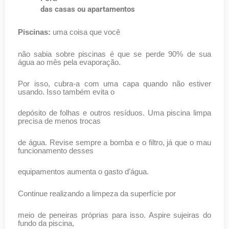
das casas ou apartamentos
Piscinas:
uma coisa que você
não sabia sobre piscinas é que se perde 90% de sua
água ao mês pela evaporação.
Por isso, cubra-a com uma capa quando não estiver
usando. Isso também evita o
depósito de folhas e outros resíduos. Uma piscina limpa
precisa de menos trocas
de água. Revise sempre a bomba e o filtro, já que o mau
funcionamento desses
equipamentos aumenta o gasto d’água.
Continue realizando a limpeza da superfície por
meio de peneiras próprias para isso. Aspire sujeiras do
fundo da piscina,