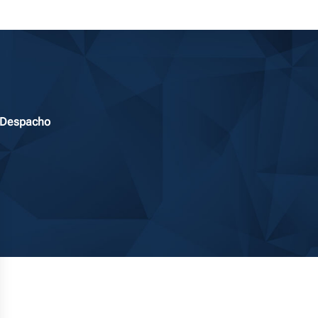
 Despacho