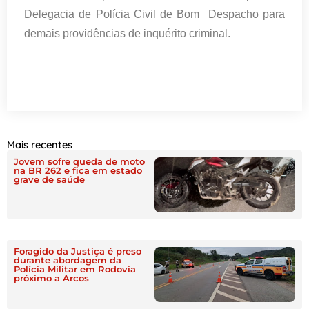
Delegacia de Polícia Civil de Bom Despacho para
demais providências de inquérito criminal.
Mais recentes
Jovem sofre queda de moto
na BR 262 e fica em estado
grave de saúde
Foragido da Justiça é preso
durante abordagem da
Polícia Militar em Rodovia
próximo a Arcos