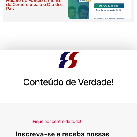
Horário de Funcionamento
do Comércio para o Dia dos
Pais
Conteúdo de Verdade!
Fique por dentro de tudo!
Inscreva-se e receba nossas