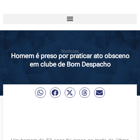
Notícias
Homem é preso por praticar ato obsceno
em clube de Bom Despacho