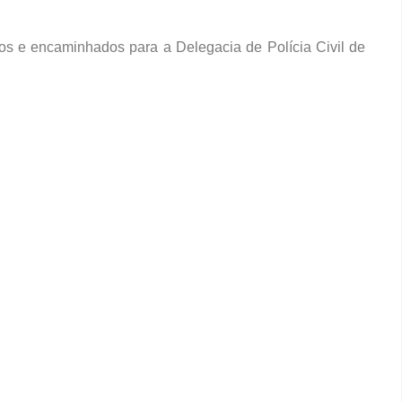
sos e encaminhados para a Delegacia de Polícia Civil de