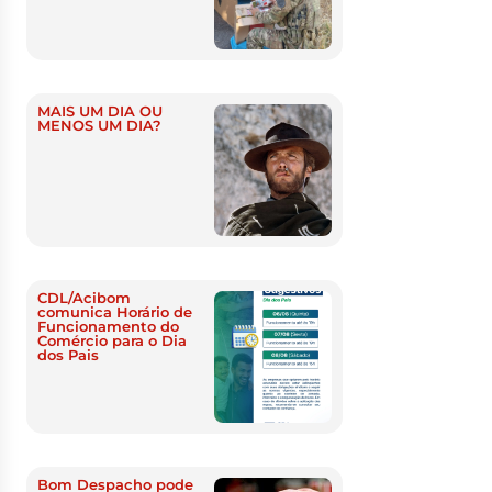
MAIS UM DIA OU
MENOS UM DIA?
CDL/Acibom
comunica Horário de
Funcionamento do
Comércio para o Dia
dos Pais
Bom Despacho pode