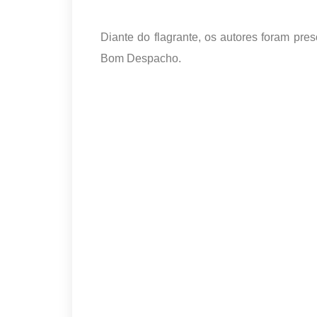
Diante do flagrante, os autores foram pre
Bom Despacho.