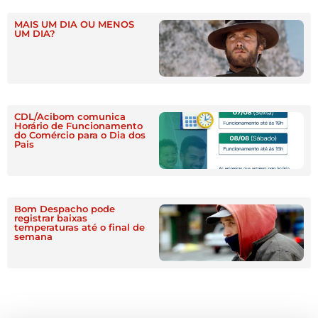
MAIS UM DIA OU MENOS
UM DIA?
CDL/Acibom comunica
Horário de Funcionamento
do Comércio para o Dia dos
Pais
Bom Despacho pode
registrar baixas
temperaturas até o final de
semana