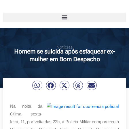
Notícias
Homem se suicida após esfaquear ex-
mulher em Bom Despacho
Na noite da
última sexta-
feira, 11, por volta das 22h, a Polícia Militar compareceu à