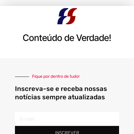
Conteúdo de Verdade!
Fique por dentro de tudo!
Inscreva-se e receba nossas
notícias sempre atualizadas
E-
mail
INSCREVER