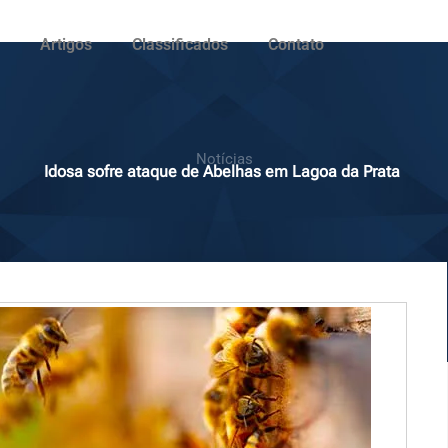
Artigos
Classificados
Contato
Notícias
Idosa sofre ataque de Abelhas em Lagoa da Prata