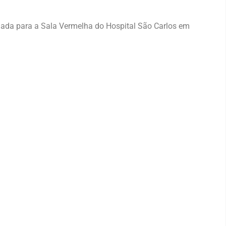
hada para a Sala Vermelha do Hospital São Carlos em