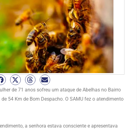
ulher de 71 anos sofreu um ataque de Abelhas no Bairro
ca de 54 Km de Bom Despacho. O SAMU fez o atendimento
ndimento, a senhora estava consciente e apresentava