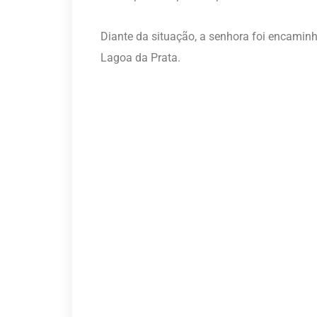
Diante da situação, a senhora foi encamin
Lagoa da Prata.