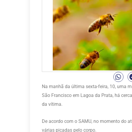
Na manhã da última sexta-feira, 10, uma m
São Francisco em Lagoa da Prata, há cer
da vítima.
De acordo com o SAMU, no momento do ate
várias picadas pelo corpo.