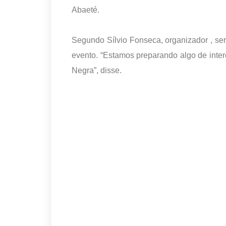
Abaeté.
Segundo Sílvio Fonseca, organizador , se
evento. “Estamos preparando algo de inter
Negra”, disse.