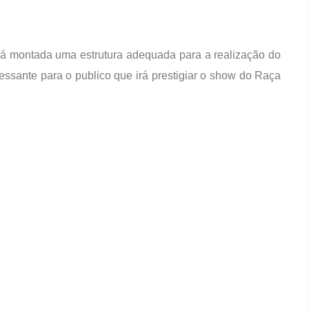
rá montada uma estrutura adequada para a realização do
essante para o publico que irá prestigiar o show do Raça