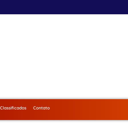
Classificados
Contato