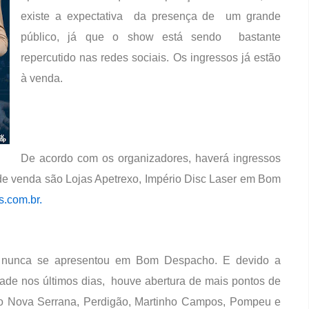
existe a expectativa da presença de um grande
público, já que o show está sendo bastante
repercutido nas redes sociais. Os ingressos já estão
à venda.
De acordo com os organizadores, haverá ingressos
 de venda são Lojas Apetrexo, Império Disc Laser em Bom
s.com.br.
 nunca se apresentou em Bom Despacho. E devido a
ade nos últimos dias, houve abertura de mais pontos de
o Nova Serrana, Perdigão, Martinho Campos, Pompeu e