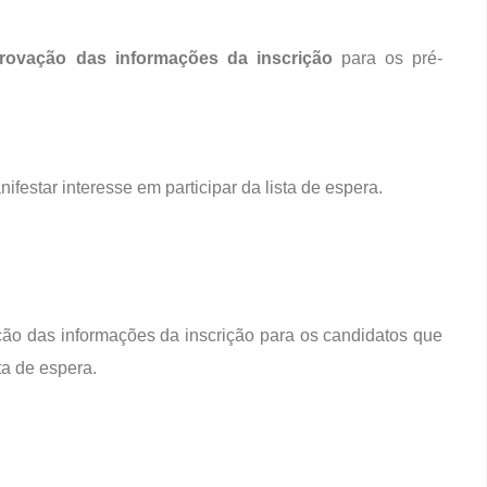
rovação das informações da inscrição
para os pré-
ifestar interesse em participar da lista de espera.
das informações da inscrição para os candidatos que
ta de espera.