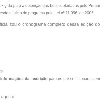
exigida para a obtenção das bolsas ofertadas pelo Prouni
esde o início do programa pela Lei nº 11.096, de 2005.
ficializou o cronograma completo dessa edição do
to.
informações da inscrição
para os pré-selecionados em
 agosto.