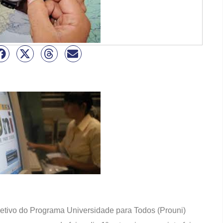
eletivo do Programa Universidade para Todos (Prouni)