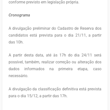
conforme previsto em legislação própria.
Cronograma
A divulgação preliminar do Cadastro de Reserva dos
candidatos está prevista para o dia 21/11, a partir
das 10h.
A partir desta data, até às 17h do dia 24/11 será
possível, também, realizar correção ou alteração dos
dados informados na primeira etapa, caso
necessário.
A divulgação da classificação definitiva está prevista
para o dia 15/12, a partir das 17h.