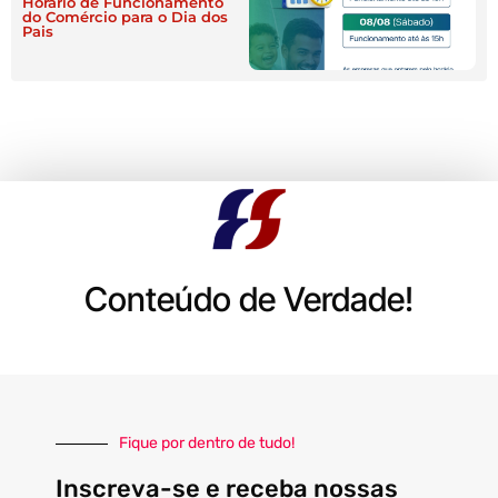
Horário de Funcionamento
do Comércio para o Dia dos
Pais
Conteúdo de Verdade!
Fique por dentro de tudo!
Inscreva-se e receba nossas