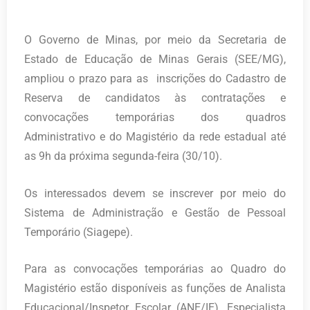
O Governo de Minas, por meio da Secretaria de
Estado de Educação de Minas Gerais (SEE/MG),
ampliou o prazo para as inscrições do Cadastro de
Reserva de candidatos às contratações e
convocações temporárias dos quadros
Administrativo e do Magistério da rede estadual até
as 9h da próxima segunda-feira (30/10).
Os interessados devem se inscrever por meio do
Sistema de Administração e Gestão de Pessoal
Temporário (Siagepe).
Para as convocações temporárias ao Quadro do
Magistério estão disponíveis as funções de Analista
Educacional/Inspetor Escolar (ANE/IE), Especialista