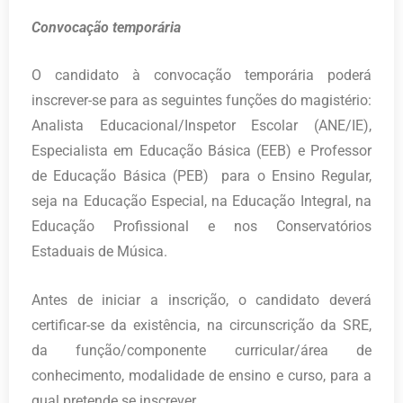
Convocação temporária
O candidato à convocação temporária poderá
inscrever-se para as seguintes funções do magistério:
Analista Educacional/Inspetor Escolar (ANE/IE),
Especialista em Educação Básica (EEB) e Professor
de Educação Básica (PEB) para o Ensino Regular,
seja na Educação Especial, na Educação Integral, na
Educação Profissional e nos Conservatórios
Estaduais de Música.
Antes de iniciar a inscrição, o candidato deverá
certificar-se da existência, na circunscrição da SRE,
da função/componente curricular/área de
conhecimento, modalidade de ensino e curso, para a
qual pretende se inscrever.