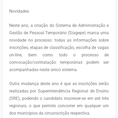
Novidades
Neste ano, a criação do Sistema de Administração e
Gestão de Pessoal Temporário (Siagepe) marca uma
novidade no processo: todas as informações sobre
inscrições, etapas de classificação, escolha de vagas
on-line, bem como todo o processo de
convocação/contratação temporárias podem ser
acompanhadas neste único sistema.
Outra mudança deste ano é que as inscrições serão
realizadas por Superintendência Regional de Ensino
(SRE), podendo o candidato inscrever-se em até três
regionais, o que permite concorrer em qualquer um
dos municípios da circunscrição respectiva.