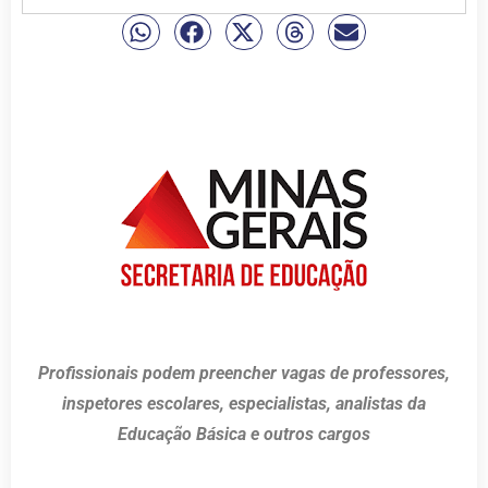
Profissionais podem preencher vagas de professores,
inspetores escolares, especialistas, analistas da
Educação Básica e outros cargos