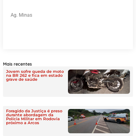
Ag. Minas
Mais recentes
Jovem sofre queda de moto
na BR 262 e fica em estado
grave de saúde
Foragido da Justiça é preso
durante abordagem da
Polícia Militar em Rodovia
próximo a Arcos