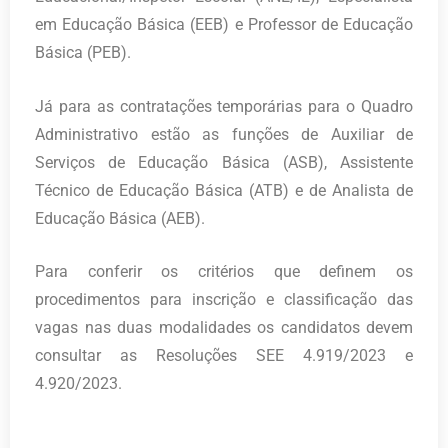
em Educação Básica (EEB) e Professor de Educação
Básica (PEB).
Já para as contratações temporárias para o Quadro
Administrativo estão as funções de Auxiliar de
Serviços de Educação Básica (ASB), Assistente
Técnico de Educação Básica (ATB) e de Analista de
Educação Básica (AEB).
Para conferir os critérios que definem os
procedimentos para inscrição e classificação das
vagas nas duas modalidades os candidatos devem
consultar as Resoluções SEE 4.919/2023 e
4.920/2023.