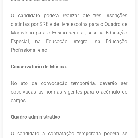
O candidato poderá realizar até três inscrições
distintas por SRE e de livre escolha para o Quadro de
Magistério para o Ensino Regular, seja na Educação
Especial, na Educação Integral, na Educação
Profissional e no
Conservatório de Música.
No ato da convocação temporária, deverão ser
observadas as normas vigentes para o acúmulo de
cargos.
Quadro administrativo
O candidato à contratação temporária poderá se