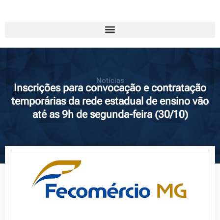
Notícias
Inscrições para convocação e contratação
temporárias da rede estadual de ensino vão
até as 9h de segunda-feira (30/10)