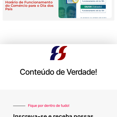
Horário de Funcionamento
do Comércio para o Dia dos
Pais
Conteúdo de Verdade!
Fique por dentro de tudo!
Inscreva-se e receba nossas