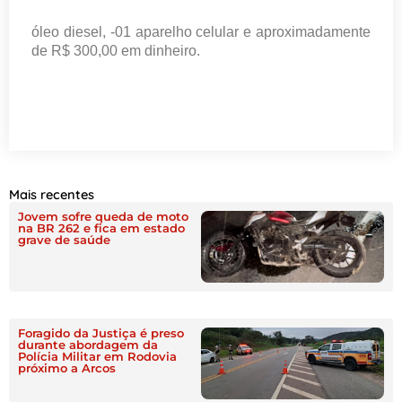
óleo diesel, -01 aparelho celular e aproximadamente
de R$ 300,00 em dinheiro.
Mais recentes
Jovem sofre queda de moto
na BR 262 e fica em estado
grave de saúde
Foragido da Justiça é preso
durante abordagem da
Polícia Militar em Rodovia
próximo a Arcos