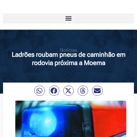
Notícias
Ladrões roubam pneus de caminhão em
rodovia próxima a Moema