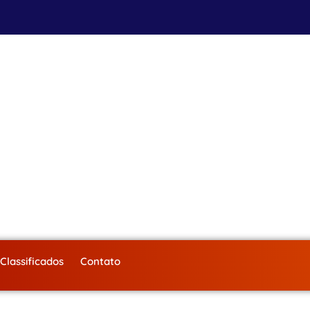
Classificados
Contato