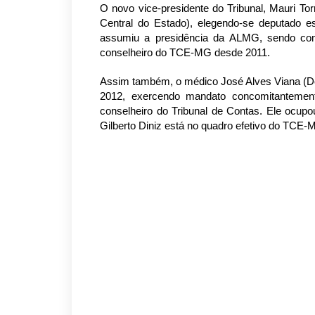
O novo vice-presidente do Tribunal, Mauri Tor
Central do Estado), elegendo-se deputado 
assumiu a presidência da ALMG, sendo comp
conselheiro do TCE-MG desde 2011.
Assim também, o médico José Alves Viana (Dout
2012, exercendo mandato concomitantemen
conselheiro do Tribunal de Contas. Ele ocupou
Gilberto Diniz está no quadro efetivo do TCE