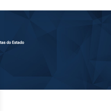
tas do Estado