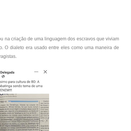
ou na criação de uma linguagem dos escravos que viviam
. O dialeto era usado entre eles como uma maneira de
agistas.