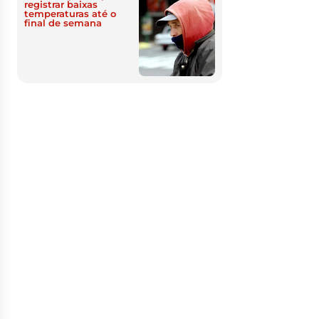
registrar baixas
temperaturas até o
final de semana