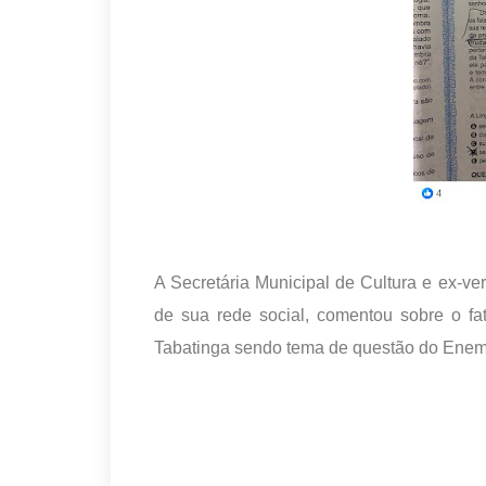
A Secretária Municipal de Cultura e ex-
de sua rede social, comentou sobre o fa
Tabatinga sendo tema de questão do Enem 