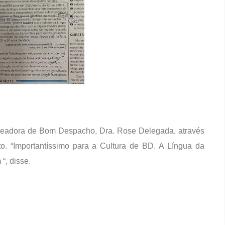
vereadora de Bom Despacho, Dra. Rose Delegada, através
to. “Importantíssimo para a Cultura de BD. A Língua da
“, disse.