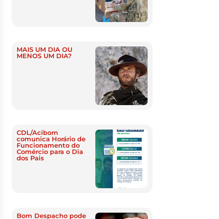
MAIS UM DIA OU
MENOS UM DIA?
CDL/Acibom
comunica Horário de
Funcionamento do
Comércio para o Dia
dos Pais
Bom Despacho pode