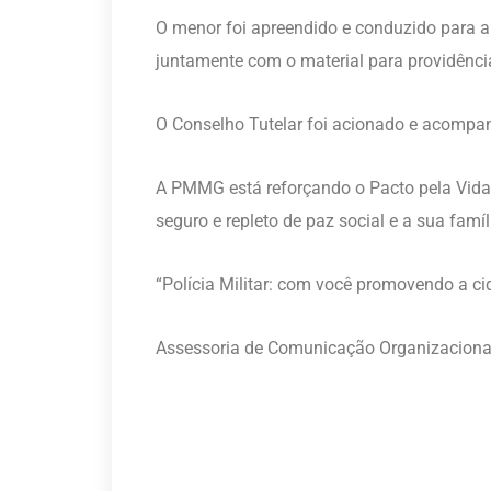
O menor foi apreendido e conduzido para a
juntamente com o material para providência
O Conselho Tutelar foi acionado e acompan
A PMMG está reforçando o Pacto pela Vida 
seguro e repleto de paz social e a sua famíl
“Polícia Militar: com você promovendo a ci
Assessoria de Comunicação Organizaciona