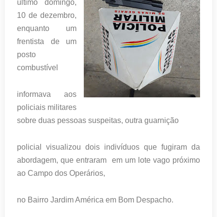
último domingo,
10 de dezembro,
enquanto um
frentista de um
posto
combustível
informava aos
policiais militares
sobre duas pessoas suspeitas, outra guarnição
policial visualizou dois indivíduos que fugiram da
abordagem, que entraram em um lote vago próximo
ao Campo dos Operários,
no Bairro Jardim América em Bom Despacho.