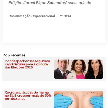
Edição: Jornal Fique Sabendo/Assessoria de
Comunicação Organizacional – 7º BPM
Mais recentes
Bondespachenses registram
candidaturas para a disputa
das Eleições 2026
Cirurgias plásticas de mama
no SUS crescem mais de 50%
em dez anos