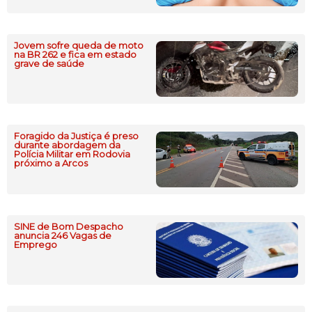
Jovem sofre queda de moto
na BR 262 e fica em estado
grave de saúde
Foragido da Justiça é preso
durante abordagem da
Polícia Militar em Rodovia
próximo a Arcos
SINE de Bom Despacho
anuncia 246 Vagas de
Emprego