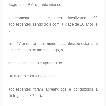
Segundo a PM, durante intenso
rastreamento, os militares localizaram 03
adolescentes, sendo dois com a idade de 16 anos e
um
com 17 anos. Um dos menores confessou estar com
um simulacro de arma de fogo, o
qual foi localizado e apreendido.
De acordo com a Polícia, os
adolescentes foram apreendidos e conduzidos à
Delegacia de Polícia.