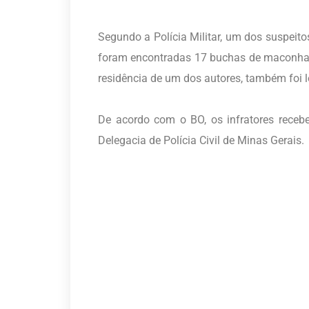
Segundo a Polícia Militar, um dos suspeito
foram encontradas 17 buchas de maconha, 
residência de um dos autores, também foi
De acordo com o BO, os infratores rece
Delegacia de Polícia Civil de Minas Gerais.