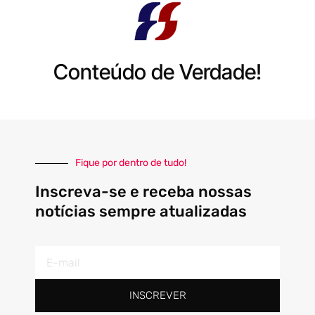
Conteúdo de Verdade!
Fique por dentro de tudo!
Inscreva-se e receba nossas
notícias sempre atualizadas
E-
mail
INSCREVER