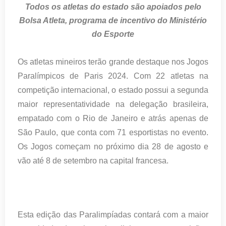
Todos os atletas do estado são apoiados pelo
Bolsa Atleta, programa de incentivo do Ministério
do Esporte
Os atletas mineiros terão grande destaque nos Jogos
Paralímpicos de Paris 2024. Com 22 atletas na
competição internacional, o estado possui a segunda
maior representatividade na delegação brasileira,
empatado com o Rio de Janeiro e atrás apenas de
São Paulo, que conta com 71 esportistas no evento.
Os Jogos começam no próximo dia 28 de agosto e
vão até 8 de setembro na capital francesa.
Esta edição das Paralimpíadas contará com a maior