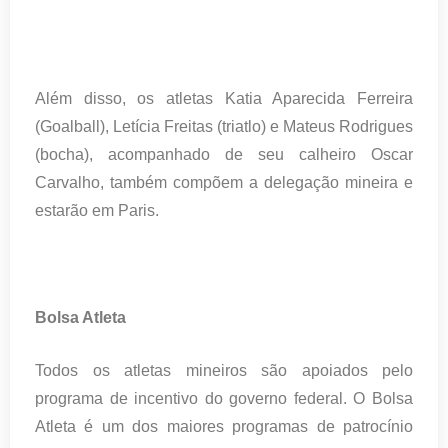
Além disso, os atletas Katia Aparecida Ferreira
(Goalball), Letícia Freitas (triatlo) e Mateus Rodrigues
(bocha), acompanhado de seu calheiro Oscar
Carvalho, também compõem a delegação mineira e
estarão em Paris.
Bolsa Atleta
Todos os atletas mineiros são apoiados pelo
programa de incentivo do governo federal. O Bolsa
Atleta é um dos maiores programas de patrocínio