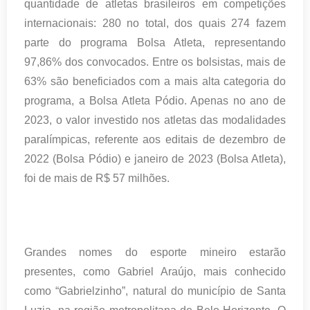
quantidade de atletas brasileiros em competições
internacionais: 280 no total, dos quais 274 fazem
parte do programa Bolsa Atleta, representando
97,86% dos convocados. Entre os bolsistas, mais de
63% são beneficiados com a mais alta categoria do
programa, a Bolsa Atleta Pódio. Apenas no ano de
2023, o valor investido nos atletas das modalidades
paralímpicas, referente aos editais de dezembro de
2022 (Bolsa Pódio) e janeiro de 2023 (Bolsa Atleta),
foi de mais de R$ 57 milhões.
Grandes nomes do esporte mineiro estarão
presentes, como Gabriel Araújo, mais conhecido
como “Gabrielzinho”, natural do município de Santa