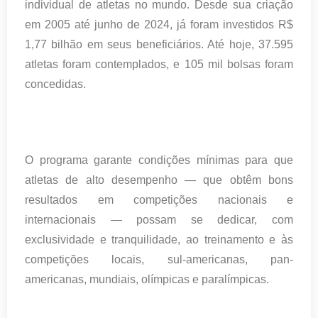
individual de atletas no mundo. Desde sua criação
em 2005 até junho de 2024, já foram investidos R$
1,77 bilhão em seus beneficiários. Até hoje, 37.595
atletas foram contemplados, e 105 mil bolsas foram
concedidas.
O programa garante condições mínimas para que
atletas de alto desempenho — que obtêm bons
resultados em competições nacionais e
internacionais — possam se dedicar, com
exclusividade e tranquilidade, ao treinamento e às
competições locais, sul-americanas, pan-
americanas, mundiais, olímpicas e paralímpicas.