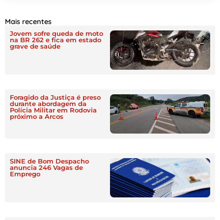
Mais recentes
Jovem sofre queda de moto
na BR 262 e fica em estado
grave de saúde
Foragido da Justiça é preso
durante abordagem da
Polícia Militar em Rodovia
próximo a Arcos
SINE de Bom Despacho
anuncia 246 Vagas de
Emprego