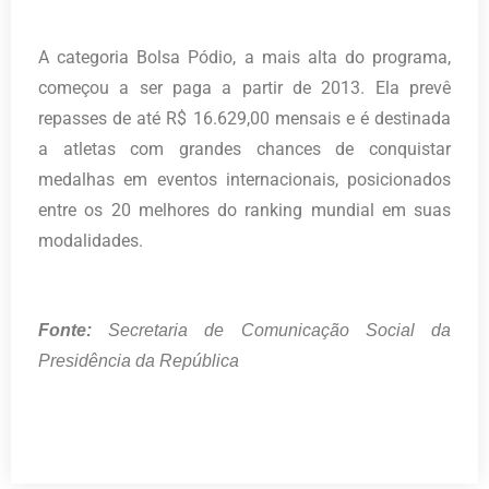
A categoria Bolsa Pódio, a mais alta do programa,
começou a ser paga a partir de 2013. Ela prevê
repasses de até R$ 16.629,00 mensais e é destinada
a atletas com grandes chances de conquistar
medalhas em eventos internacionais, posicionados
entre os 20 melhores do ranking mundial em suas
modalidades.
Fonte:
Secretaria de Comunicação Social da
Presidência da República