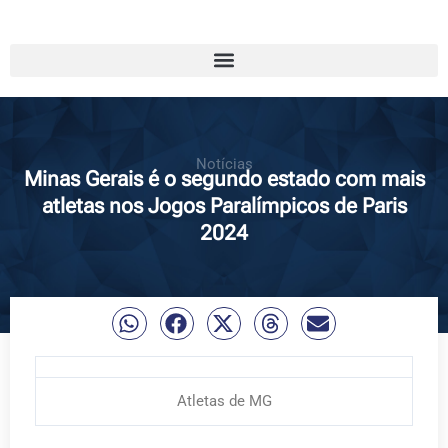
Notícias
Minas Gerais é o segundo estado com mais
atletas nos Jogos Paralímpicos de Paris
2024
Atletas de MG