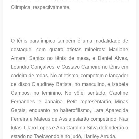
Olímpica, respectivamente.
O tênis paralímpico também é uma modalidade de
destaque, com quatro atletas mineiros: Marliane
Amaral Santos no tênis de mesa, e Daniel Alves,
Leandro Gonçalves, e Gustavo Carneiro no tênis em
cadeira de rodas. No atletismo, competem o lançador
de disco Claudiney Batista, no masculino, e Izabela
Campos, no feminino. No vôlei sentado, Caroline
Fernandes e Janaína Petit representarão Minas
Gerais, enquanto no halterofilismo, Lara Aparecida
Ferreira e Mateus de Assis estarão competindo. Nas
lutas, Claro Lopes e Ana Carolina Silva defenderão o
estado no Taekwondo e no judô, Harlley Arruda.