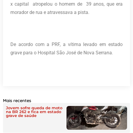
x capital atropelou o homem de 39 anos, que era
morador de rua e atravessava a pista.
De acordo com a PRF, a vítima levado em estado
grave para o Hospital São José de Nova Serrana
.
Mais recentes
Jovem sofre queda de moto
na BR 262 e fica em estado
grave de saúde