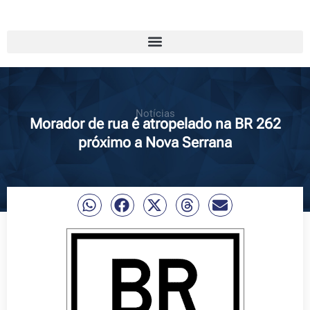
Notícias
Morador de rua é atropelado na BR 262
próximo a Nova Serrana