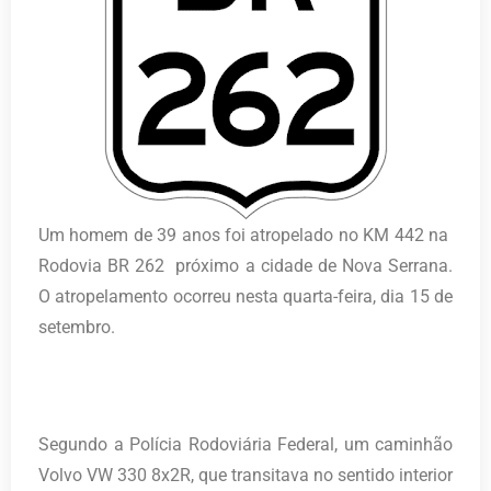
Um homem de 39 anos foi atropelado no KM 442 na
Rodovia BR 262 próximo a cidade de Nova Serrana.
O atropelamento ocorreu nesta quarta-feira, dia 15 de
setembro.
Segundo a Polícia Rodoviária Federal, um caminhão
Volvo VW 330 8x2R, que transitava no sentido interior