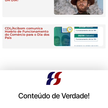
UM DIA?
CDL/Acibom comunica
Horário de Funcionamento
do Comércio para o Dia dos
Pais
Conteúdo de Verdade!