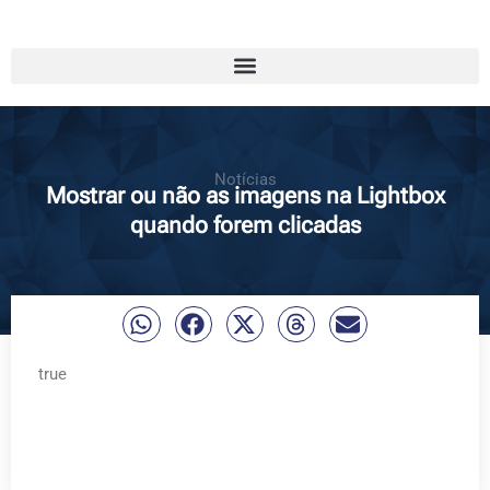
Notícias
Mostrar ou não as imagens na Lightbox
quando forem clicadas
true