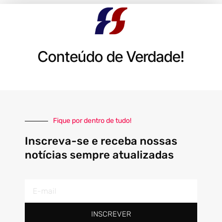
Conteúdo de Verdade!
Fique por dentro de tudo!
Inscreva-se e receba nossas
notícias sempre atualizadas
E-
mail
INSCREVER