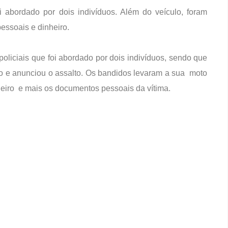
 abordado por dois indivíduos. Além do veículo, foram
essoais e dinheiro.
oliciais que foi abordado por dois indivíduos, sendo que
e anunciou o assalto. Os bandidos levaram a sua moto
eiro e mais os documentos pessoais da vítima.