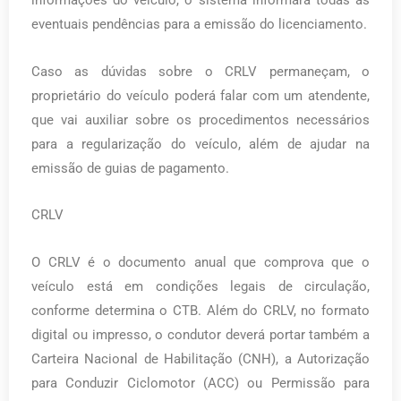
informações do veículo, o sistema informará todas as
eventuais pendências para a emissão do licenciamento.
Caso as dúvidas sobre o CRLV permaneçam, o
proprietário do veículo poderá falar com um atendente,
que vai auxiliar sobre os procedimentos necessários
para a regularização do veículo, além de ajudar na
emissão de guias de pagamento.
CRLV
O CRLV é o documento anual que comprova que o
veículo está em condições legais de circulação,
conforme determina o CTB. Além do CRLV, no formato
digital ou impresso, o condutor deverá portar também a
Carteira Nacional de Habilitação (CNH), a Autorização
para Conduzir Ciclomotor (ACC) ou Permissão para