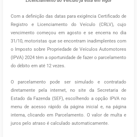
Licenciamento do Veículo já está em vigor
Com a definição das datas para exigência Certificado de
Registro e Licenciamento do Veículo (CRLV), cujo
vencimento começou em agosto e se encerra no dia
31/10, motoristas que se encontram inadimplentes com
o Imposto sobre Propriedade de Veículos Automotores
(IPVA) 2024 têm a oportunidade de fazer o parcelamento
do débito em até 12 vezes.
O parcelamento pode ser simulado e contratado
diretamente pela internet, no site da Secretaria de
Estado da Fazenda (SEF), escolhendo a opção IPVA no
menu de acesso rápido da página inicial e, na página
interna, clicando em Parcelamento. O valor de multa e
juros pelo atraso é calculado automaticamente.