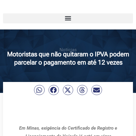
Notícias
Motoristas que não quitaram o IPVA podem
parcelar o pagamento em até 12 vezes
Em Minas, exigência do Certificado de Registro e