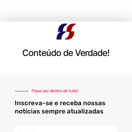
Conteúdo de Verdade!
Fique por dentro de tudo!
Inscreva-se e receba nossas
notícias sempre atualizadas
E-