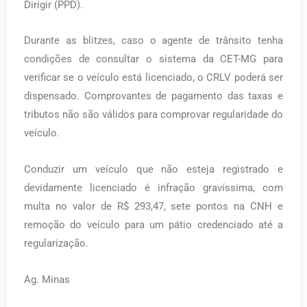
Dirigir (PPD).
Durante as blitzes, caso o agente de trânsito tenha
condições de consultar o sistema da CET-MG para
verificar se o veículo está licenciado, o CRLV poderá ser
dispensado. Comprovantes de pagamento das taxas e
tributos não são válidos para comprovar regularidade do
veículo.
Conduzir um veículo que não esteja registrado e
devidamente licenciado é infração gravíssima, com
multa no valor de R$ 293,47, sete pontos na CNH e
remoção do veículo para um pátio credenciado até a
regularização.
Ag. Minas