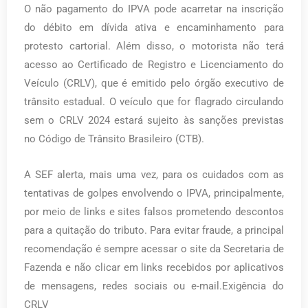
O não pagamento do IPVA pode acarretar na inscrição
do débito em dívida ativa e encaminhamento para
protesto cartorial. Além disso, o motorista não terá
acesso ao Certificado de Registro e Licenciamento do
Veículo (CRLV), que é emitido pelo órgão executivo de
trânsito estadual. O veículo que for flagrado circulando
sem o CRLV 2024 estará sujeito às sanções previstas
no Código de Trânsito Brasileiro (CTB).
A SEF alerta, mais uma vez, para os cuidados com as
tentativas de golpes envolvendo o IPVA, principalmente,
por meio de links e sites falsos prometendo descontos
para a quitação do tributo. Para evitar fraude, a principal
recomendação é sempre acessar o site da Secretaria de
Fazenda e não clicar em links recebidos por aplicativos
de mensagens, redes sociais ou e-mail.Exigência do
CRLV