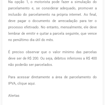
Na opção 1, o motorista pode fazer a simulação do
parcelamento e, se considerar adequado, promover a
inclusão do parcelamento na própria internet. Ao final,
deve pagar o documento de arrecadação para ter o
processo efetivado. No entanto, mensalmente, ele deve
lembrar de emitir e quitar a parcela seguinte, que vence
no penúltimo dia útil do mês.
É preciso observar que o valor mínimo das parcelas
deve ser de R$ 200. Ou seja, débitos inferiores a R$ 400
não poderão ser parcelados.
Para acessar diretamente a área de parcelamento do
IPVA, clique aqui.
Alertas