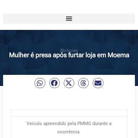
Notícias
Mulher é presa após furtar loja em Moema
Veículo apreendido pela PMMG durante a
ocorrência