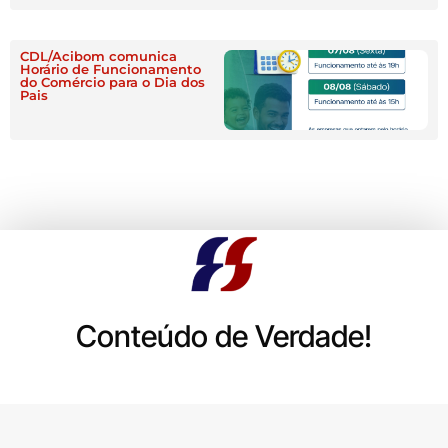
CDL/Acibom comunica
Horário de Funcionamento
do Comércio para o Dia dos
Pais
Conteúdo de Verdade!