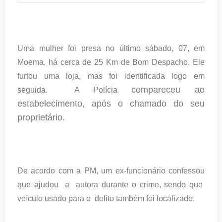
Uma mulher foi presa no último sábado, 07, em
Moema, há cerca de 25 Km de Bom Despacho. Ele
furtou uma loja, mas foi identificada logo em
compareceu ao
seguida. A Polícia
estabelecimento, após o chamado do seu
proprietário.
De acordo com a PM, um ex-funcionário confessou
que ajudou a autora durante o crime, sendo que
veículo usado para o delito também foi localizado.