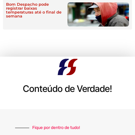
Bom Despacho pode
registrar baixas
temperaturas até o final de
semana
Conteúdo de Verdade!
Fique por dentro de tudo!