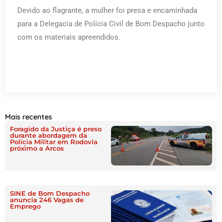
Devido ao flagrante, a mulher foi presa e encaminhada
para a Delegacia de Polícia Civil de Bom Despacho junto
com os materiais apreendidos.
Mais recentes
Foragido da Justiça é preso
durante abordagem da
Polícia Militar em Rodovia
próximo a Arcos
SINE de Bom Despacho
anuncia 246 Vagas de
Emprego