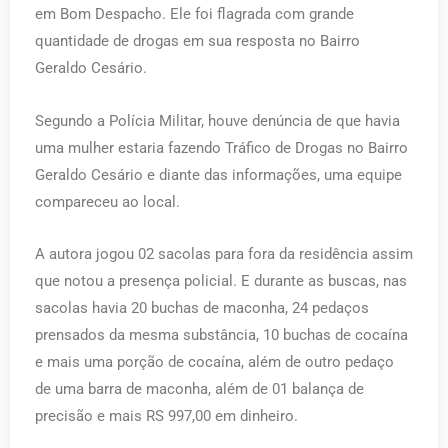
em Bom Despacho. Ele foi flagrada com grande
quantidade de drogas em sua resposta no Bairro
Geraldo Cesário.
Segundo a Polícia Militar, houve denúncia de que havia
uma mulher estaria fazendo Tráfico de Drogas no Bairro
Geraldo Cesário e diante das informações, uma equipe
compareceu ao local.
A autora jogou 02 sacolas para fora da residência assim
que notou a presença policial. E durante as buscas, nas
sacolas havia 20 buchas de maconha, 24 pedaços
prensados da mesma substância, 10 buchas de cocaína
e mais uma porção de cocaína, além de outro pedaço
de uma barra de maconha, além de 01 balança de
precisão e mais RS 997,00 em dinheiro.