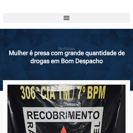
Notícias
Mulher é presa com grande quantidade de
drogas em Bom Despacho