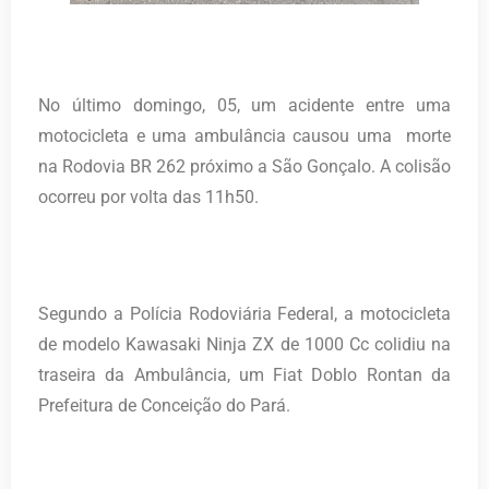
No último domingo, 05, um acidente entre uma
motocicleta e uma ambulância causou uma morte
na Rodovia BR 262 próximo a São Gonçalo. A colisão
ocorreu por volta das 11h50.
Segundo a Polícia Rodoviária Federal, a motocicleta
de modelo Kawasaki Ninja ZX de 1000 Cc colidiu na
traseira da Ambulância, um Fiat Doblo Rontan da
Prefeitura de Conceição do Pará.