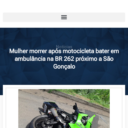
Notícias
Mulher morrer após motocicleta bater em
ambulância na BR 262 próximo a São
Gonçalo