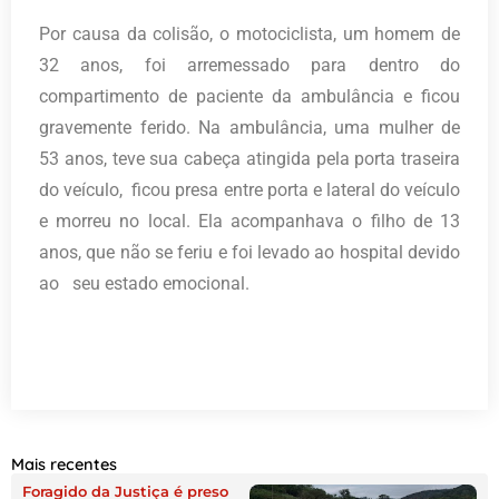
Por causa da colisão, o motociclista, um homem de
32 anos, foi arremessado para dentro do
compartimento de paciente da ambulância e ficou
gravemente ferido. Na ambulância, uma mulher de
53 anos, teve sua cabeça atingida pela porta traseira
do veículo, ficou presa entre porta e lateral do veículo
e morreu no local. Ela acompanhava o filho de 13
anos, que não se feriu e foi levado ao hospital devido
ao seu estado emocional.
Mais recentes
Foragido da Justiça é preso