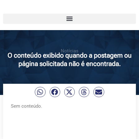
Notícias
O conteúdo exibido quando a postagem ou
página solicitada não é encontrada.
Sem conteúdo.