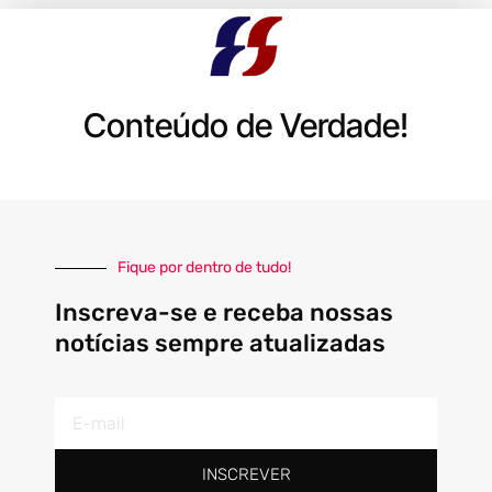
Conteúdo de Verdade!
Fique por dentro de tudo!
Inscreva-se e receba nossas
notícias sempre atualizadas
E-
mail
INSCREVER