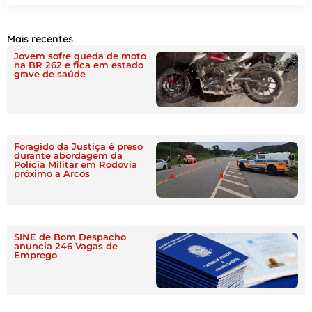
Mais recentes
Jovem sofre queda de moto
na BR 262 e fica em estado
grave de saúde
Foragido da Justiça é preso
durante abordagem da
Polícia Militar em Rodovia
próximo a Arcos
SINE de Bom Despacho
anuncia 246 Vagas de
Emprego