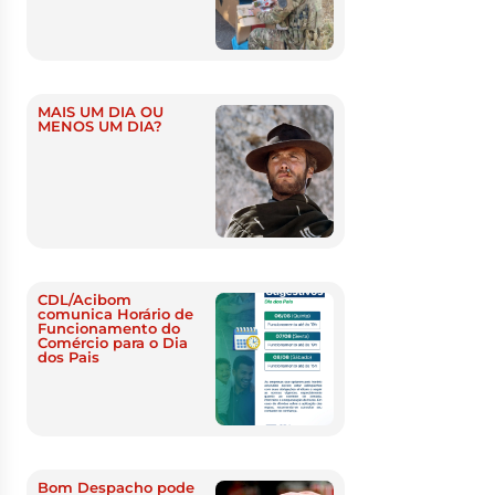
MAIS UM DIA OU
MENOS UM DIA?
CDL/Acibom
comunica Horário de
Funcionamento do
Comércio para o Dia
dos Pais
Bom Despacho pode