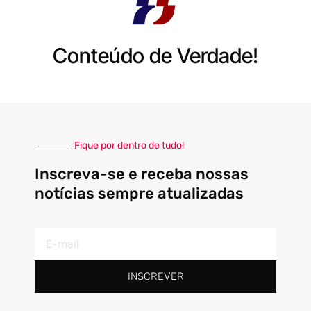
Conteúdo de Verdade!
Fique por dentro de tudo!
Inscreva-se e receba nossas
notícias sempre atualizadas
E-
mail
INSCREVER