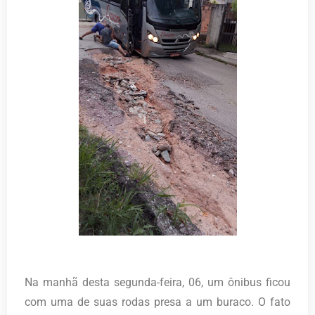
Na manhã desta segunda-feira, 06, um ônibus ficou
com uma de suas rodas presa a um buraco. O fato