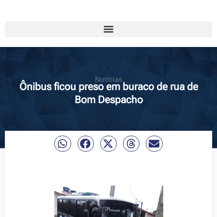
Notícias
Ônibus ficou preso em buraco de rua de
Bom Despacho