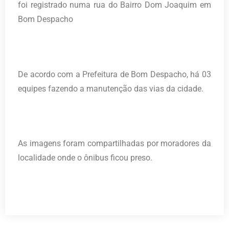
foi registrado numa rua do Bairro Dom Joaquim em
Bom Despacho
De acordo com a Prefeitura de Bom Despacho, há 03
equipes fazendo a manutenção das vias da cidade.
As imagens foram compartilhadas por moradores da
localidade onde o ônibus ficou preso.