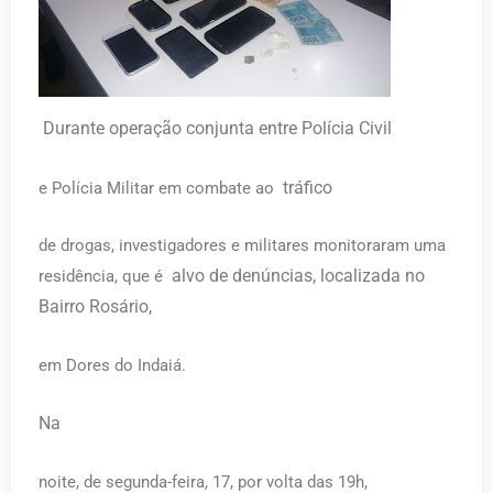
D
urante operação conjunta entre Polícia Civil
tráfico
e Polícia Militar em combate ao
de drogas, investigadores e militares monitoraram uma
alvo de denúncias, localizada no
residência, que é
Bairro Rosário,
em Dores do Indaiá.
Na
noite, de segunda-feira, 17, por volta das 19h,