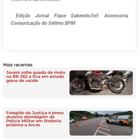
Edição Jornal Fique Sabendo/Inf: Assessoria
Comunicação do Sétimo BPM
Mais recentes
Jovem sofre queda de moto
na BR 262 e fica em estado
grave de saúde
Foragido da Justiça é preso
durante abordagem da
Polícia Militar em Rodovia
próximo a Arcos