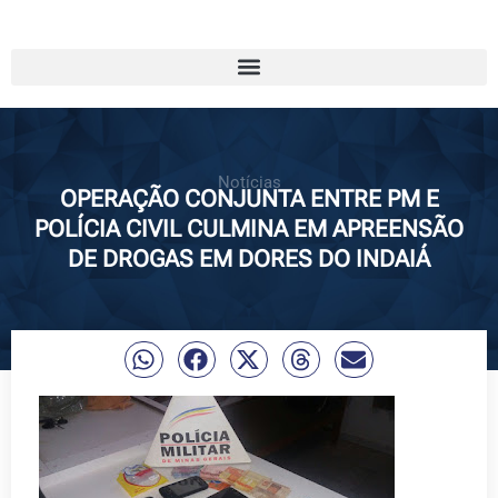
Notícias
OPERAÇÃO CONJUNTA ENTRE PM E
POLÍCIA CIVIL CULMINA EM APREENSÃO
DE DROGAS EM DORES DO INDAIÁ