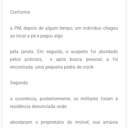
Conforme
a PM, depois de algum tempo, um indivíduo chegou
ao local a pé e pegou algo
pela janela. Em seguida, o suspeito foi abordado
pelos policiais, e após busca pessoal, a foi
encontrada uma pequena pedra de crack.
Segundo
a ocorrência, posteriormente, os militares foram à
residência denunciada onde
abordaram o proprietário do imóvel, sua amásia