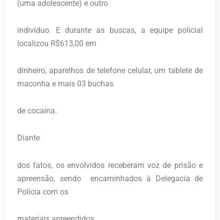
(uma adolescente) e outro
indivíduo. E durante as buscas, a equipe policial
localizou R$613,00 em
dinheiro, aparelhos de telefone celular, um tablete de
maconha e mais 03 buchas
de cocaína.
Diante
dos fatos, os envolvidos receberam voz de prisão e
apreensão, sendo encaminhados à Delegacia de
Polícia com os
materiais apreendidos.