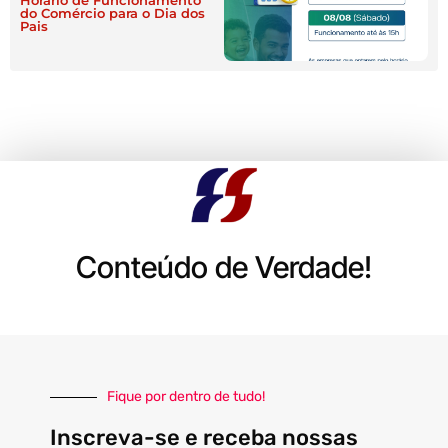
Horário de Funcionamento
do Comércio para o Dia dos
Pais
Conteúdo de Verdade!
Fique por dentro de tudo!
Inscreva-se e receba nossas