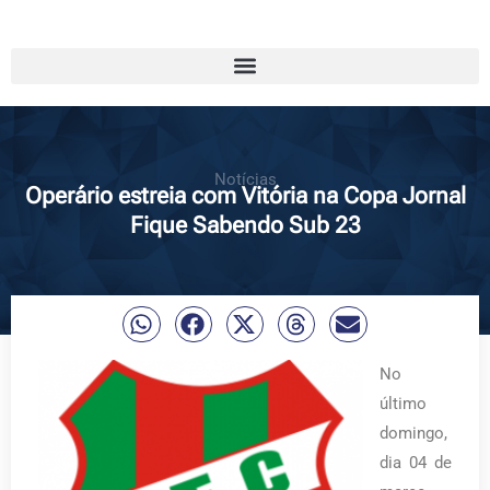
Notícias
Operário estreia com Vitória na Copa Jornal
Fique Sabendo Sub 23
No
último
domingo,
dia 04 de