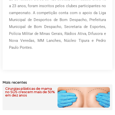
a 23 anos, foram inscritos pelos clubes participantes no
campeonato. A competição conta com o apoio da Liga
Municipal de Desportos de Bom Despacho, Prefeitura
Municipal de Bom Despacho, Secretaria de Esportes,
Polícia Militar de Minas Gerais, Rádios Ativa, Difusora e
Nova Veredas, MM Lanches, Núcleo Tipura e Pedro
Paulo Pontes.
Mais recentes
Cirurgias plásticas de mama
no SUS crescem mais de 50%
em dez anos