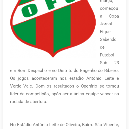
março,
começou
a Copa
Jornal
Fique
Sabendo
de
Futebol
Sub 23
em Bom Despacho e no Distrito do Engenho do Ribeiro.
Os jogos aconteceram nos estádio Antônio Leite e
Verde Vale. Com os resultados o Operário se tornou
líder da competição, após ser a única equipe vencer na
rodada de abertura.
No Estádio Antônio Leite de Oliveira, Bairro São Vicente,