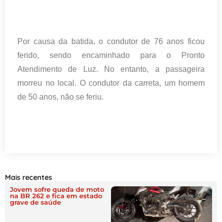
Por causa da batida, o condutor de 76 anos ficou
ferido, sendo encaminhado para o Pronto
Atendimento de Luz. No entanto, a passageira
morreu no local. O condutor da carreta, um homem
de 50 anos, não se feriu.
Mais recentes
Jovem sofre queda de moto
na BR 262 e fica em estado
grave de saúde