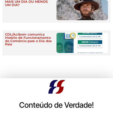
MAIS UM DIA OU MENOS
UM DIA?
CDL/Acibom comunica
Horário de Funcionamento
do Comércio para o Dia dos
Pais
Conteúdo de Verdade!