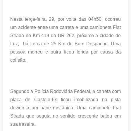
Nesta terça-feira, 29, por volta das 04h50, ocorreu
um acidente entre uma carreta e uma camionete Fiat
Strada no Km 419 da BR 262, próximo a cidade de
Luz, há cerca de 25 Km de Bom Despacho. Uma
pessoa morreu e outra ficou ferida por causa da
colisão.
Segundo a Polícia Rodoviária Federal, a carreta com
placa de Castelo-Es ficou imobilizada na pista
devido a um pane mecânica. Uma camionete Fiat
Strada que seguia no sentido crescente bateu em
sua traseira.