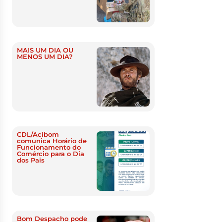
MAIS UM DIA OU
MENOS UM DIA?
CDL/Acibom
comunica Horário de
Funcionamento do
Comércio para o Dia
dos Pais
Bom Despacho pode