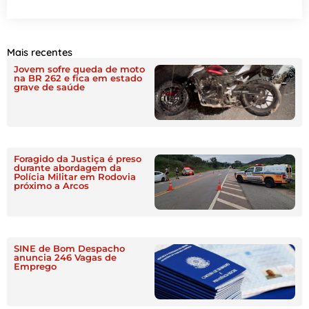
Mais recentes
Jovem sofre queda de moto
na BR 262 e fica em estado
grave de saúde
Foragido da Justiça é preso
durante abordagem da
Polícia Militar em Rodovia
próximo a Arcos
SINE de Bom Despacho
anuncia 246 Vagas de
Emprego