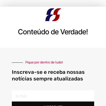
Conteúdo de Verdade!
Fique por dentro de tudo!
Inscreva-se e receba nossas
notícias sempre atualizadas
E-
mail