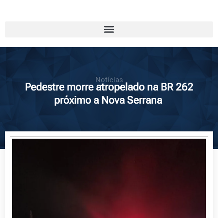
Notícias
Pedestre morre atropelado na BR 262
próximo a Nova Serrana