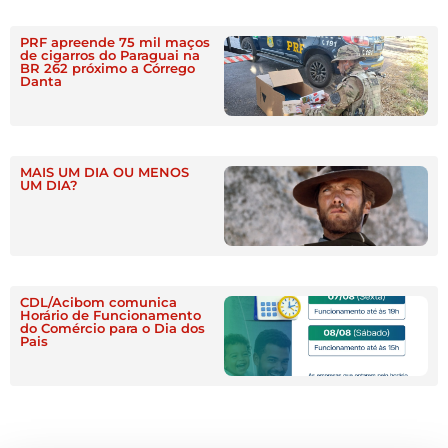
PRF apreende 75 mil maços
de cigarros do Paraguai na
BR 262 próximo a Córrego
Danta
MAIS UM DIA OU MENOS
UM DIA?
CDL/Acibom comunica
Horário de Funcionamento
do Comércio para o Dia dos
Pais