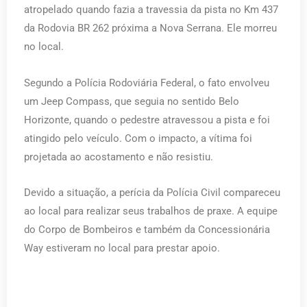
atropelado quando fazia a travessia da pista no Km 437
da Rodovia BR 262 próxima a Nova Serrana. Ele morreu
no local.
Segundo a Polícia Rodoviária Federal, o fato envolveu
um Jeep Compass, que seguia no sentido Belo
Horizonte, quando o pedestre atravessou a pista e foi
atingido pelo veículo. Com o impacto, a vítima foi
projetada ao acostamento e não resistiu.
Devido a situação, a perícia da Polícia Civil compareceu
ao local para realizar seus trabalhos de praxe. A equipe
do Corpo de Bombeiros e também da Concessionária
Way estiveram no local para prestar apoio.