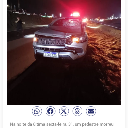
Na noite da última sexta-feira, 31, um pedestre morreu