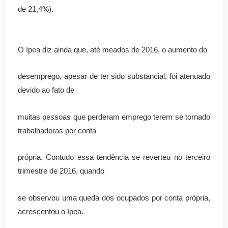
de 21,4%).
O Ipea diz ainda que, até meados de 2016, o aumento do
desemprego, apesar de ter sido substancial, foi atenuado
devido ao fato de
muitas pessoas que perderam emprego terem se tornado
trabalhadoras por conta
própria. Contudo essa tendência se reverteu no terceiro
trimestre de 2016, quando
se observou uma queda dos ocupados por conta própria,
acrescentou o Ipea.