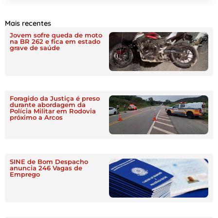
Mais recentes
Jovem sofre queda de moto
na BR 262 e fica em estado
grave de saúde
Foragido da Justiça é preso
durante abordagem da
Polícia Militar em Rodovia
próximo a Arcos
SINE de Bom Despacho
anuncia 246 Vagas de
Emprego