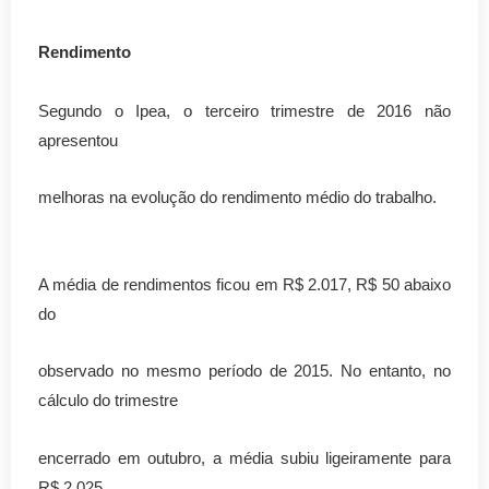
Rendimento
Segundo o Ipea, o terceiro trimestre de 2016 não
apresentou
melhoras na evolução do rendimento médio do trabalho.
A média de rendimentos ficou em R$ 2.017, R$ 50 abaixo
do
observado no mesmo período de 2015. No entanto, no
cálculo do trimestre
encerrado em outubro, a média subiu ligeiramente para
R$ 2.025.