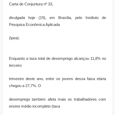
Carta de Conjuntura nº 33,
divulgada hoje (19), em Brasília, pelo Instituto de
Pesquisa Econômica Aplicada
(Ipea).
Enquanto a taxa total de desemprego alcançou 11,8% no
terceiro
trimestre deste ano, entre os jovens dessa faixa etária
chegou a 27,7%. O
desemprego também afeta mais os trabalhadores com
ensino médio incompleto (taxa