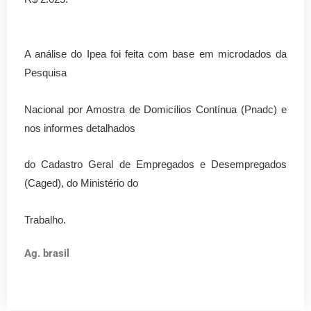
A análise do Ipea foi feita com base em microdados da
Pesquisa
Nacional por Amostra de Domicílios Contínua (Pnadc) e
nos informes detalhados
do Cadastro Geral de Empregados e Desempregados
(Caged), do Ministério do
Trabalho.
Ag. brasil