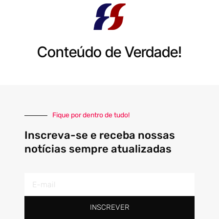
Conteúdo de Verdade!
Fique por dentro de tudo!
Inscreva-se e receba nossas
notícias sempre atualizadas
E-
mail
INSCREVER