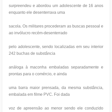
surpreendeu e abordou um adolescente de 16 anos
enquanto ele desenterrava uma
sacola. Os militares procederam as buscas pessoal e
ao invólucro recém-desenterrado
pelo adolescente, sendo localizadas em seu interior
242 buchas de substância
análoga à maconha embaladas separadamente e
prontas para o comércio, e ainda
uma barra maior prensada, da mesma substância,
embalada em filme PVC. Foi dada
voz de apreensão ao menor sendo ele conduzido