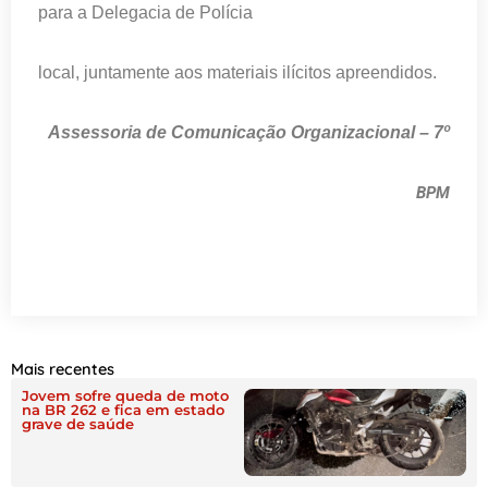
para a Delegacia de Polícia
local, juntamente aos materiais ilícitos apreendidos.
Assessoria de Comunicação Organizacional – 7º
BPM
Mais recentes
Jovem sofre queda de moto
na BR 262 e fica em estado
grave de saúde