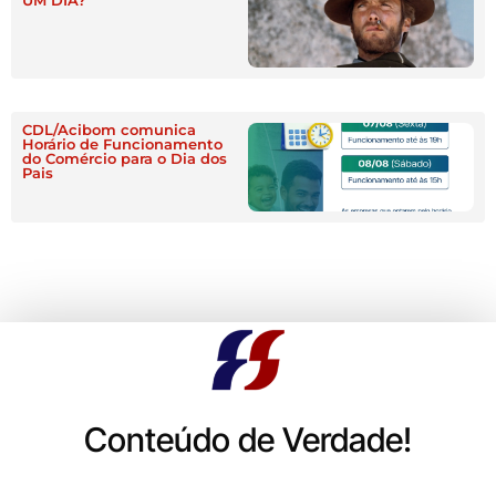
CDL/Acibom comunica
Horário de Funcionamento
do Comércio para o Dia dos
Pais
Conteúdo de Verdade!