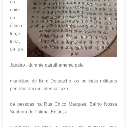
da
noite
da
última
terça-
feira,
09 de
Janeiro , durante patrulhamento pelo
município de Bom Despacho, os policiais militares
perceberam um intenso fluxo
de pessoas na Rua Chico Marques, Bairro Nossa
Senhora de Fátima. Então, a