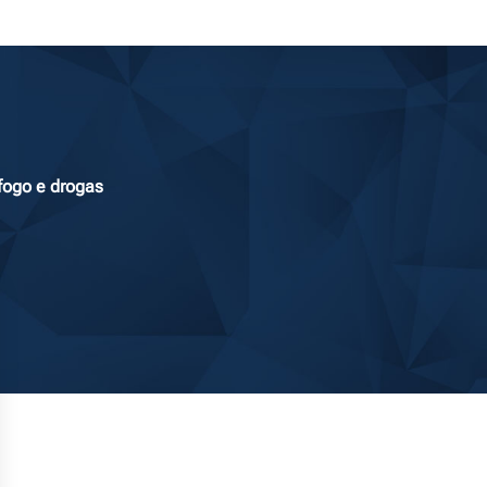
fogo e drogas