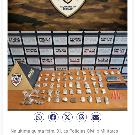
Na última quinta-feira, 01, as Polícias Cívil e Militares