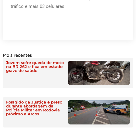
tráfico e mais 03 celulares.
Mais recentes
Jovem sofre queda de moto
na BR 262 e fica em estado
grave de saúde
Foragido da Justiça é preso
durante abordagem da
Polícia Militar em Rodovia
próximo a Arcos