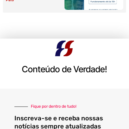
Conteúdo de Verdade!
Fique por dentro de tudo!
Inscreva-se e receba nossas
notícias sempre atualizadas