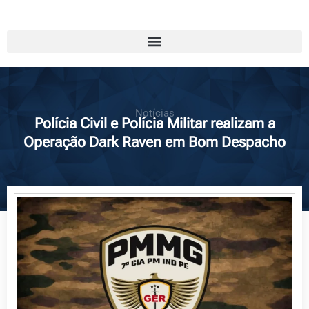
Notícias
Polícia Civil e Polícia Militar realizam a
Operação Dark Raven em Bom Despacho