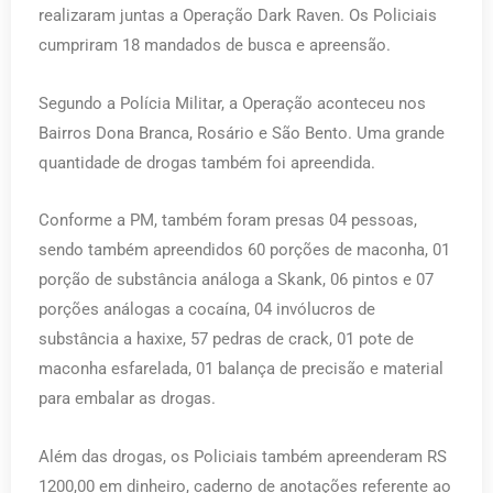
realizaram juntas a Operação Dark Raven. Os Policiais
cumpriram 18 mandados de busca e apreensão.
Segundo a Polícia Militar, a Operação aconteceu nos
Bairros Dona Branca, Rosário e São Bento. Uma grande
quantidade de drogas também foi apreendida.
Conforme a PM, também foram presas 04 pessoas,
sendo também apreendidos 60 porções de maconha, 01
porção de substância análoga a Skank, 06 pintos e 07
porções análogas a cocaína, 04 invólucros de
substância a haxixe, 57 pedras de crack, 01 pote de
maconha esfarelada, 01 balança de precisão e material
para embalar as drogas.
Além das drogas, os Policiais também apreenderam RS
1200,00 em dinheiro, caderno de anotações referente ao