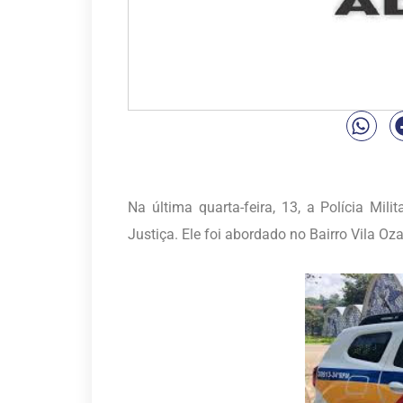
Na última quarta-feira, 13, a Polícia M
Justiça. Ele foi abordado no Bairro Vila 