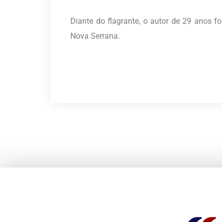
Diante do flagrante, o autor de 29 anos fo
Nova Serrana.