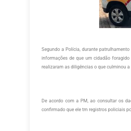
Segundo a Polícia, durante patrulhamento 
informações de que um cidadão foragido es
realizaram as diligências o que culminou a
De acordo com a PM, ao consultar os dad
confirmado que ele trn registros policiais