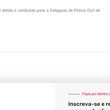
i detido e conduzido para a Delegacia de Polícia Civil de
Fique por dentro 
Inscreva-se e r