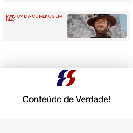
MAIS UM DIA OU MENOS UM
DIA?
Conteúdo de Verdade!