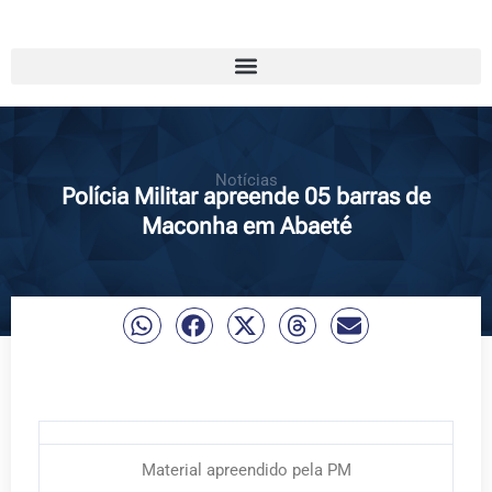
Notícias
Polícia Militar apreende 05 barras de
Maconha em Abaeté
Material apreendido pela PM