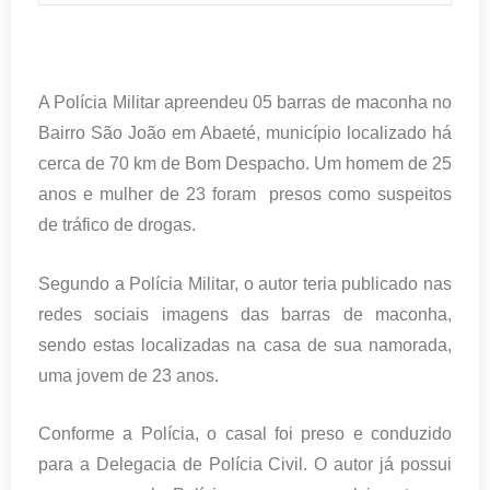
A Polícia Militar apreendeu 05 barras de maconha no
Bairro São João em Abaeté, município localizado há
cerca de 70 km de Bom Despacho. Um homem de 25
anos e mulher de 23 foram presos como suspeitos
de tráfico de drogas.
Segundo a Polícia Militar, o autor teria publicado nas
redes sociais imagens das barras de maconha,
sendo estas localizadas na casa de sua namorada,
uma jovem de 23 anos.
Conforme a Polícia, o casal foi preso e conduzido
para a Delegacia de Polícia Civil. O autor já possui