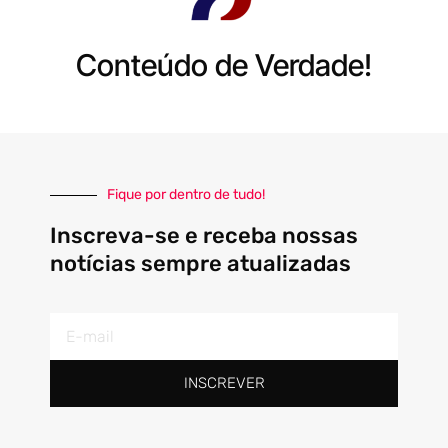
Conteúdo de Verdade!
Fique por dentro de tudo!
Inscreva-se e receba nossas
notícias sempre atualizadas
E-
mail
INSCREVER