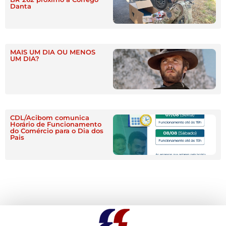
Danta
MAIS UM DIA OU MENOS
UM DIA?
CDL/Acibom comunica
Horário de Funcionamento
do Comércio para o Dia dos
Pais