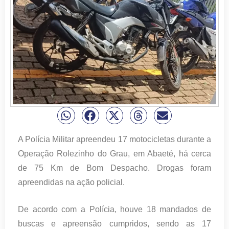
A Polícia Militar apreendeu 17 motocicletas durante a
Operação Rolezinho do Grau, em Abaeté, há cerca
de 75 Km de Bom Despacho. Drogas foram
apreendidas na ação policial.
De acordo com a Polícia, houve 18 mandados de
buscas e apreensão cumpridos, sendo as 17