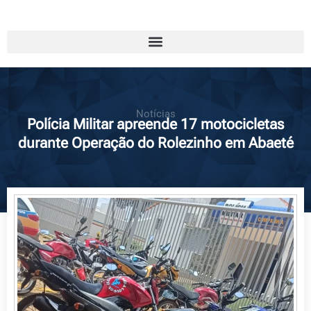
Notícias
Polícia Militar apreende 17 motocicletas
durante Operação do Rolezinho em Abaeté