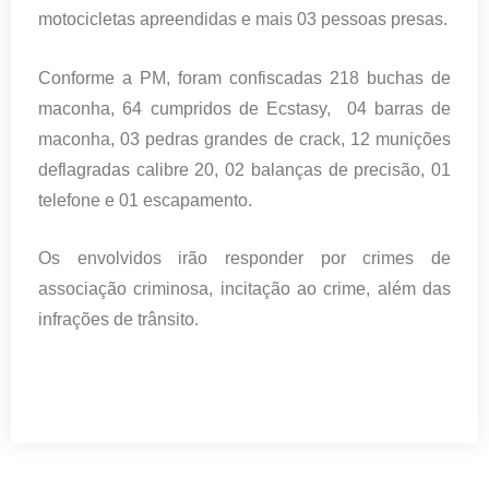
motocicletas apreendidas e mais 03 pessoas presas.
Conforme a PM, foram confiscadas 218 buchas de
maconha, 64 cumpridos de Ecstasy, 04 barras de
maconha, 03 pedras grandes de crack, 12 munições
deflagradas calibre 20, 02 balanças de precisão, 01
telefone e 01 escapamento.
Os envolvidos irão responder por crimes de
associação criminosa, incitação ao crime, além das
infrações de trânsito.