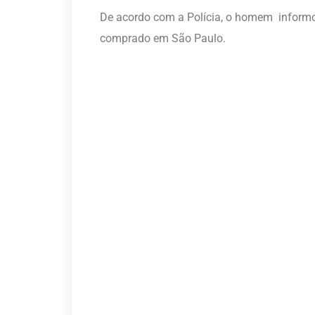
De acordo com a Polícia, o homem informo
comprado em São Paulo.