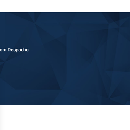
 Bom Despacho