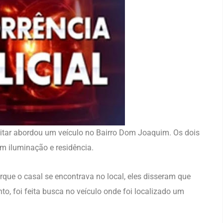
ilitar abordou um veículo no Bairro Dom Joaquim. Os dois
m iluminação e residência.
rque o casal se encontrava no local, eles disseram que
, foi feita busca no veículo onde foi localizado um