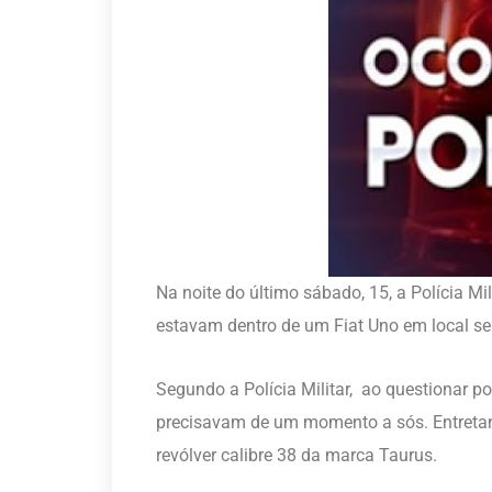
Na noite do último sábado, 15, a Polícia M
estavam dentro de um Fiat Uno em local se
Segundo a Polícia Militar, ao questionar po
precisavam de um momento a sós. Entretanto
revólver calibre 38 da marca Taurus.