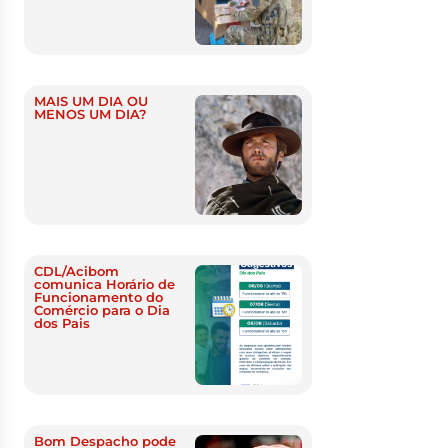
MAIS UM DIA OU
MENOS UM DIA?
CDL/Acibom
comunica Horário de
Funcionamento do
Comércio para o Dia
dos Pais
Bom Despacho pode