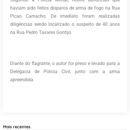
haviam sido feitos disparos de arma de fogo na Rua
Picao Camacho. De imediato foram realizadas
diligências sendo localizado o suspeito de 40 anos
na Rua Pedro Tavares Gontijo.
Diante do flagrante, o autor foi preso e levado para a
Delegacia de Polícia Civil, junto com a arma
apreendida.
Mais recentes