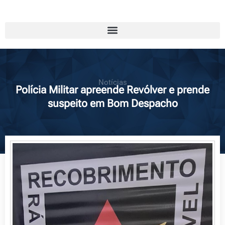
Notícias
Polícia Militar apreende Revólver e prende
suspeito em Bom Despacho