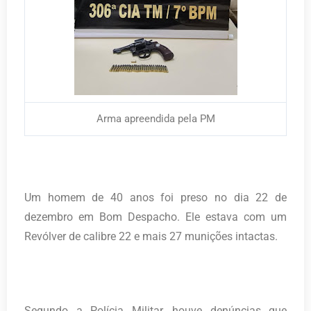
Arma apreendida pela PM
Um homem de 40 anos foi preso no dia 22 de
dezembro em Bom Despacho. Ele estava com um
Revólver de calibre 22 e mais 27 munições intactas.
Segundo a Polícia Militar, houve denúncias que