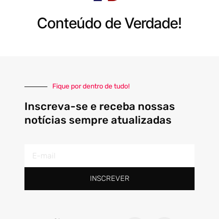
Conteúdo de Verdade!
Fique por dentro de tudo!
Inscreva-se e receba nossas
notícias sempre atualizadas
E-
mail
INSCREVER