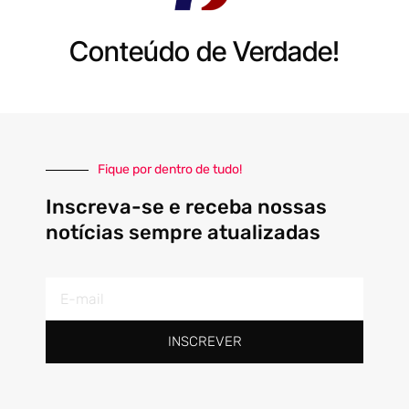
Conteúdo de Verdade!
Fique por dentro de tudo!
Inscreva-se e receba nossas
notícias sempre atualizadas
E-
mail
INSCREVER