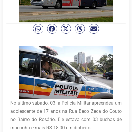
No último sábado, 03, a Polícia Militar apreendeu um
adolescente de 17 anos na Rua Beco Zeca do Couto
no Bairro do Rosário. Ele estava com 03 buchas de
maconha e mais RS 18,00 em dinheiro.