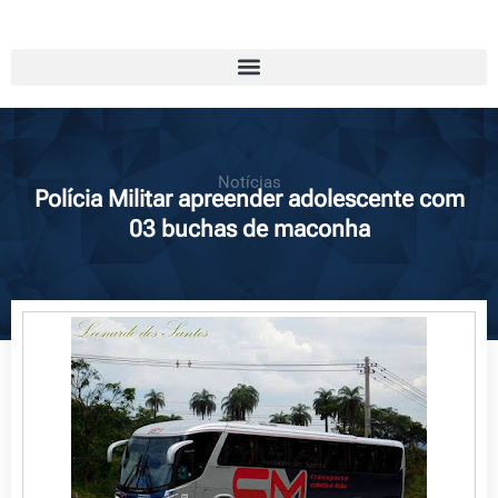
Notícias
Polícia Militar apreender adolescente com
03 buchas de maconha