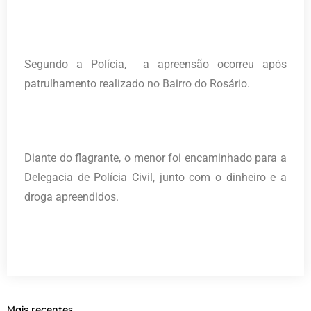
Segundo a Polícia, a apreensão ocorreu após
patrulhamento realizado no Bairro do Rosário.
Diante do flagrante, o menor foi encaminhado para a
Delegacia de Polícia Civil, junto com o dinheiro e a
droga apreendidos.
Mais recentes