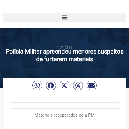
Notícias
Polícia Militar apreendeu menores suspeitos
de furtarem materiais
Materiais recuperados pela PM