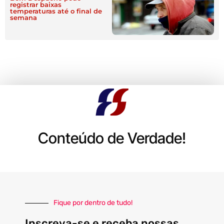
registrar baixas
temperaturas até o final de
semana
Conteúdo de Verdade!
Fique por dentro de tudo!
Inscreva-se e receba nossas